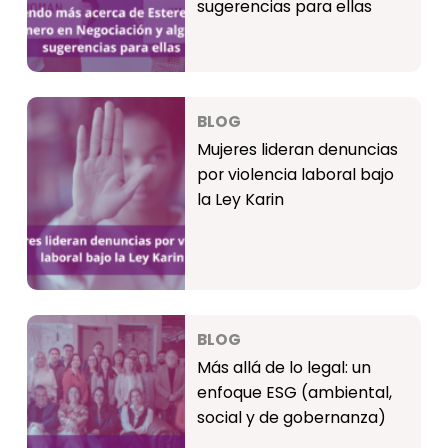
sugerencias para ellas
BLOG
Mujeres lideran denuncias
por violencia laboral bajo
la Ley Karin
BLOG
Más allá de lo legal: un
enfoque ESG (ambiental,
social y de gobernanza)