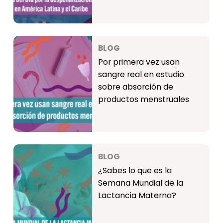
BLOG
Por primera vez usan
sangre real en estudio
sobre absorción de
productos menstruales
BLOG
¿Sabes lo que es la
Semana Mundial de la
Lactancia Materna?