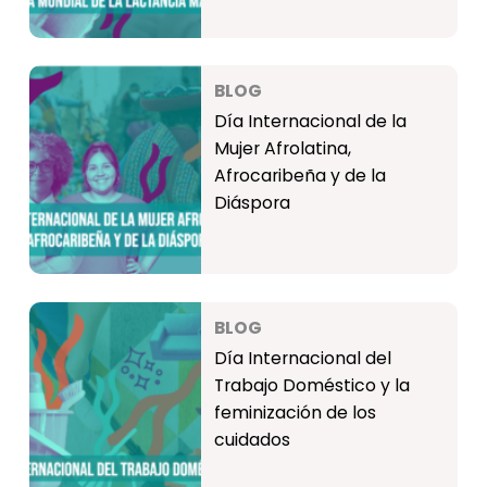
BLOG
Día Internacional de la
Mujer Afrolatina,
Afrocaribeña y de la
Diáspora
BLOG
Día Internacional del
Trabajo Doméstico y la
feminización de los
cuidados