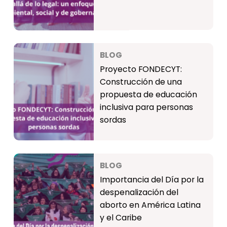
BLOG
Proyecto FONDECYT:
Construcción de una
propuesta de educación
inclusiva para personas
sordas
BLOG
Importancia del Día por la
despenalización del
aborto en América Latina
y el Caribe