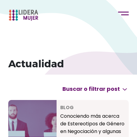
Actualidad
Buscar o filtrar post
BLOG
Conociendo más acerca
de Estereotipos de Género
en Negociación y algunas