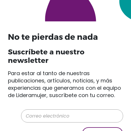
No te pierdas de nada
Suscríbete a nuestro
newsletter
Para estar al tanto de nuestras
publicaciones, artículos, noticias, y más
experiencias que generamos con el equipo
de Lideramujer, suscríbete con tu correo.
Correo electrónico