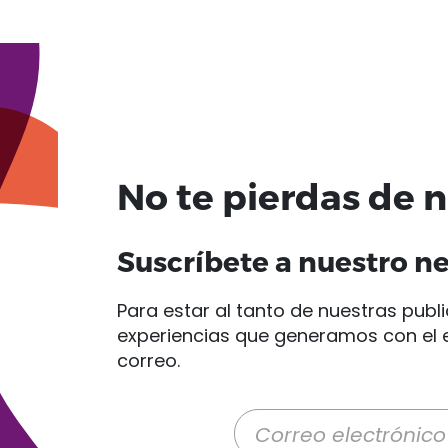
No te pierdas de 
Suscríbete a nuestro n
Para estar al tanto de nuestras publi
experiencias que generamos con el e
correo.
Correo electrónico