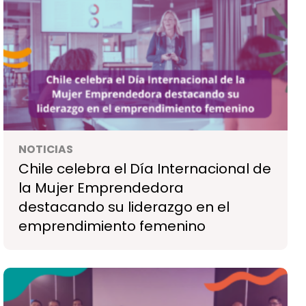
NOTICIAS
Chile celebra el Día Internacional de
la Mujer Emprendedora
destacando su liderazgo en el
emprendimiento femenino