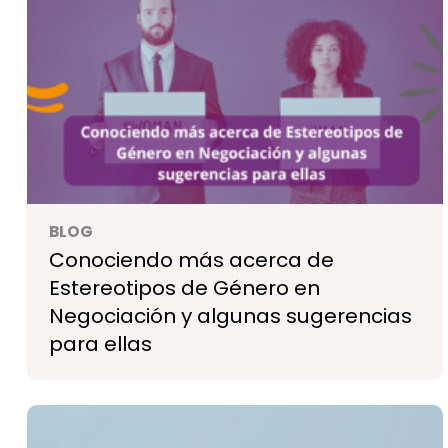
BLOG
Conociendo más acerca de
Estereotipos de Género en
Negociación y algunas sugerencias
para ellas