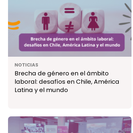
NOTICIAS
Brecha de género en el ámbito
laboral: desafíos en Chile, América
Latina y el mundo