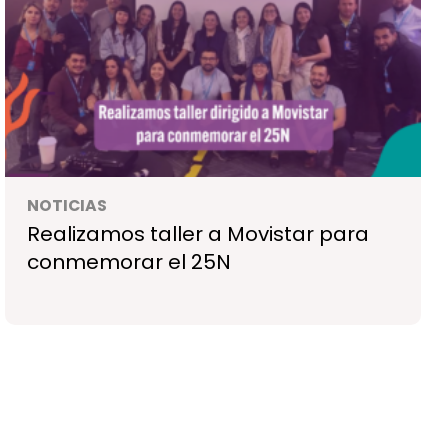
NOTICIAS
Realizamos taller a Movistar para
conmemorar el 25N