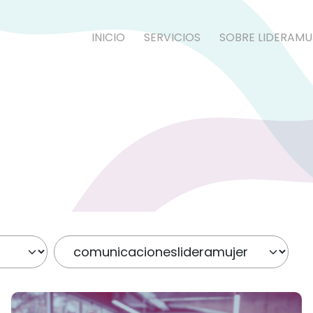
INICIO
SERVICIOS
SOBRE LIDERAMU