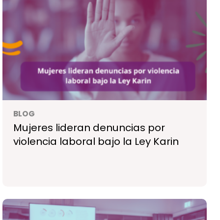
BLOG
Mujeres lideran denuncias por
violencia laboral bajo la Ley Karin