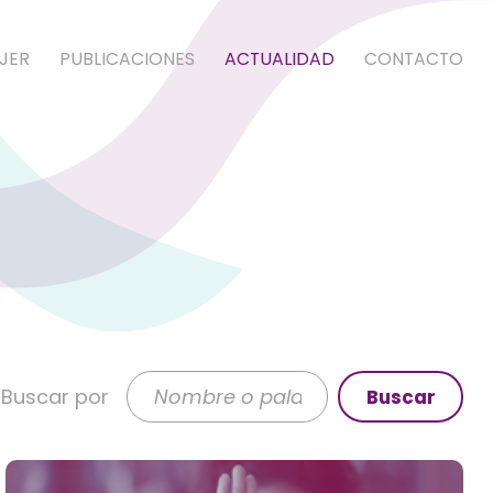
JER
PUBLICACIONES
ACTUALIDAD
CONTACTO
Buscar por
Buscar