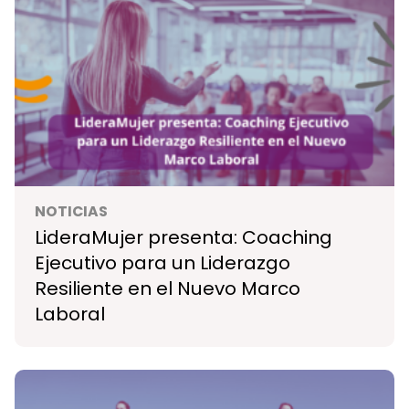
NOTICIAS
LideraMujer presenta: Coaching
Ejecutivo para un Liderazgo
Resiliente en el Nuevo Marco
Laboral