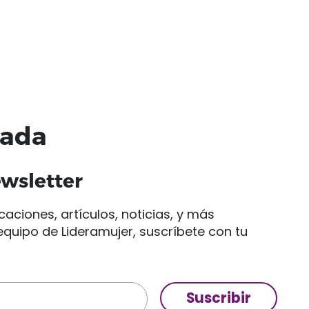
nada
ewsletter
caciones, artículos, noticias, y más
quipo de Lideramujer, suscríbete con tu
Suscribir