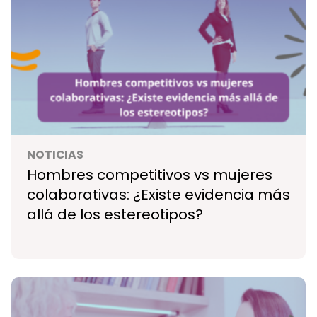
NOTICIAS
Hombres competitivos vs mujeres
colaborativas: ¿Existe evidencia más
allá de los estereotipos?