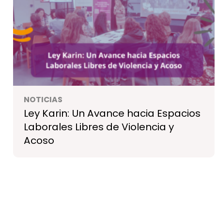
NOTICIAS
Ley Karin: Un Avance hacia Espacios
Laborales Libres de Violencia y
Acoso