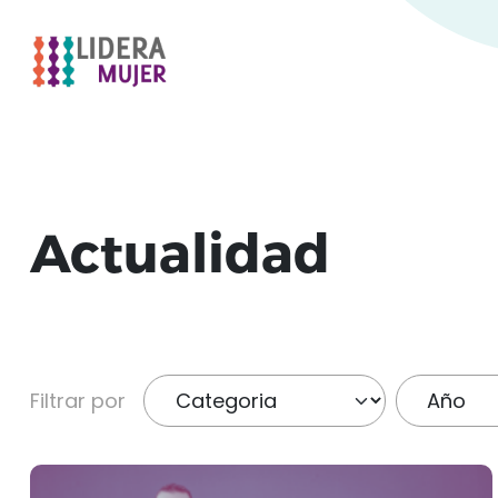
Actualidad
Filtrar por