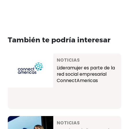
También te podría interesar
NOTICIAS
Lideramujer es parte de la
red social empresarial
ConnectAmericas
NOTICIAS