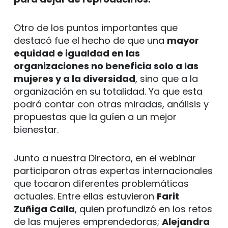
Otro de los puntos importantes que
destacó fue el hecho de que una
mayor
equidad e igualdad en las
organizaciones no beneficia solo a las
mujeres y a la diversidad
, sino que a la
organización en su totalidad. Ya que esta
podrá contar con otras miradas, análisis y
propuestas que la guíen a un mejor
bienestar.
Junto a nuestra Directora, en el webinar
participaron otras expertas internacionales
que tocaron diferentes problemáticas
actuales. Entre ellas estuvieron
Farit
Zuñiga Calla
, quien profundizó en los retos
de las mujeres emprendedoras;
Alejandra