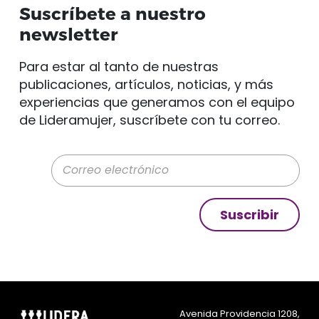
Suscríbete a nuestro
newsletter
Para estar al tanto de nuestras
publicaciones, artículos, noticias, y más
experiencias que generamos con el equipo
de Lideramujer, suscríbete con tu correo.
Correo electrónico
Suscribir
Avenida Providencia 1208,