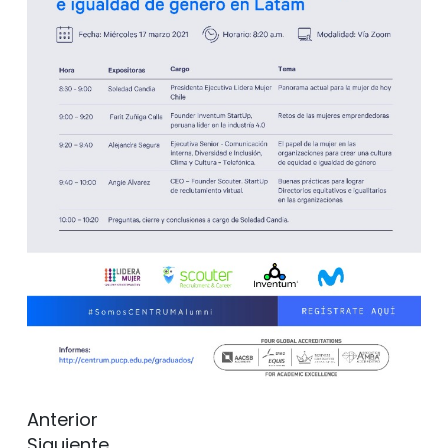
Anterior
Siguiente