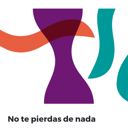
No te pierdas de nada