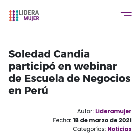
Soledad Candia
participó en webinar
de Escuela de Negocios
en Perú
Autor:
Lideramujer
Fecha:
18 de marzo de 2021
Categorías:
Noticias