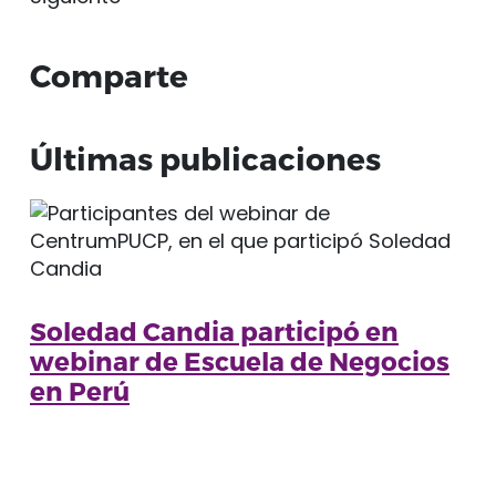
Comparte
Últimas publicaciones
Soledad Candia participó en
webinar de Escuela de Negocios
en Perú