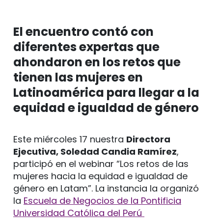
El encuentro contó con
diferentes expertas que
ahondaron en los retos que
tienen las mujeres en
Latinoamérica para llegar a la
equidad e igualdad de género
Este miércoles 17 nuestra
Directora
Ejecutiva, Soledad Candia Ramírez
,
participó en el webinar “Los retos de las
mujeres hacia la equidad e igualdad de
género en Latam”. La instancia la organizó
la
Escuela de Negocios de la Pontificia
Universidad Católica del Perú