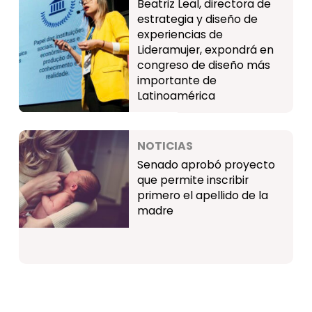
Beatriz Leal, directora de
estrategia y diseño de
experiencias de
Lideramujer, expondrá en
congreso de diseño más
importante de
Latinoamérica
NOTICIAS
Senado aprobó proyecto
que permite inscribir
primero el apellido de la
madre