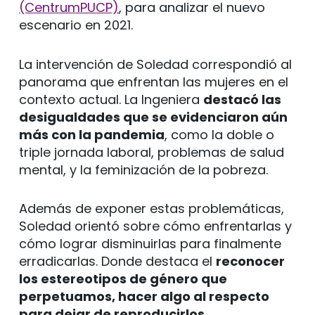
(CentrumPUCP)
, para analizar el nuevo
escenario en 2021.
La intervención de Soledad correspondió al
panorama que enfrentan las mujeres en el
contexto actual. La Ingeniera
destacó las
desigualdades que se evidenciaron aún
más con la pandemia
, como la doble o
triple jornada laboral, problemas de salud
mental, y la feminización de la pobreza.
Además de exponer estas problemáticas,
Soledad orientó sobre cómo enfrentarlas y
cómo lograr disminuirlas para finalmente
erradicarlas. Donde destaca el
reconocer
los estereotipos de género que
perpetuamos, hacer algo al respecto
para dejar de reproducirlos.