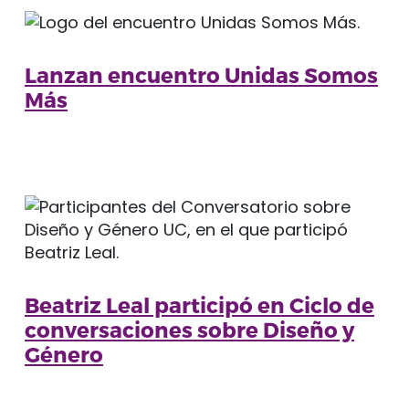
Lanzan encuentro Unidas Somos
Más
Beatriz Leal participó en Ciclo de
conversaciones sobre Diseño y
Género