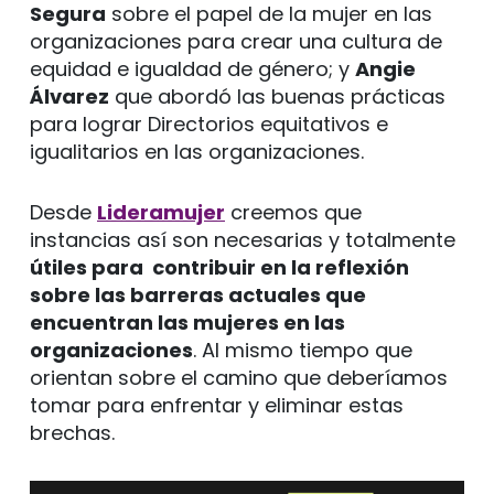
Segura
sobre el papel de la mujer en las
organizaciones para crear una cultura de
equidad e igualdad de género; y
Angie
Álvarez
que abordó las buenas prácticas
para lograr Directorios equitativos e
igualitarios en las organizaciones.
Desde
Lideramujer
creemos que
instancias así son necesarias y totalmente
útiles para contribuir en la reflexión
sobre las barreras actuales que
encuentran las mujeres en las
organizaciones
. Al mismo tiempo que
orientan sobre el camino que deberíamos
tomar para enfrentar y eliminar estas
brechas.