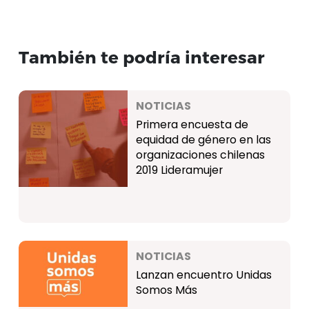
También te podría interesar
NOTICIAS
Primera encuesta de
equidad de género en las
organizaciones chilenas
2019 Lideramujer
NOTICIAS
Lanzan encuentro Unidas
Somos Más