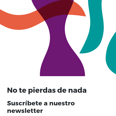
No te pierdas de nada
Suscríbete a nuestro
newsletter