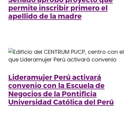
permite inscribir primero el
apellido de la madre
Lideramujer Perú activará
convenio con la Escuela de
Negocios de la Pontificia
Universidad Católica del Perú