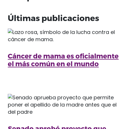
Últimas publicaciones
Cáncer de mama es oficialmente
el más común en el mundo
Senado aprobó proyecto que