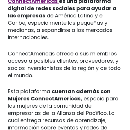
ConnectAmericas
es una plataforma
digital de redes sociales para ayudar a
las empresas
de América Latina y el
Caribe, especialmente las pequeñas y
medianas, a expandirse a los mercados
internacionales.
ConnectAmericas ofrece a sus miembros
acceso a posibles clientes, proveedores, y
socios inversionistas de la región y de todo
el mundo.
Esta plataforma
cuentan además con
Mujeres ConnectAmericas,
espacio para
las mujeres de la comunidad de
empresarias de la Alianza del Pacífico. La
cual entrega recursos de aprendizaje,
información sobre eventos y redes de