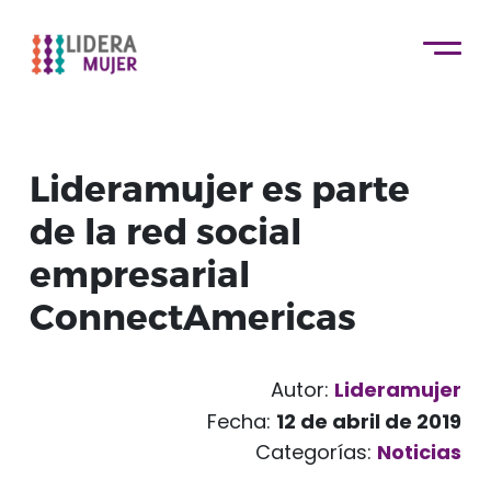
Lideramujer es parte
de la red social
empresarial
ConnectAmericas
Autor:
Lideramujer
Fecha:
12 de abril de 2019
Categorías:
Noticias