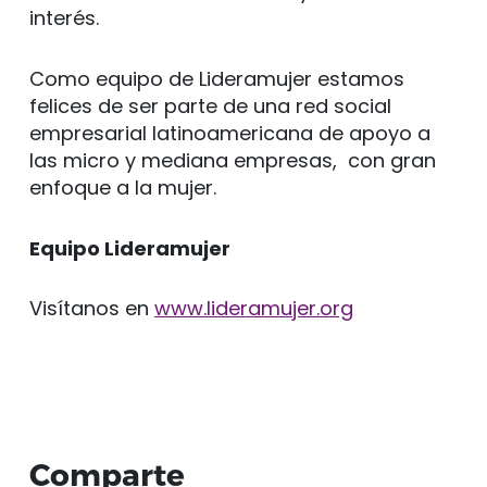
interés.
Como equipo de Lideramujer estamos
felices de ser parte de una red social
empresarial latinoamericana de apoyo a
las micro y mediana empresas, con gran
enfoque a la mujer.
Equipo Lideramujer
Visítanos en
www.lideramujer.org
Comparte