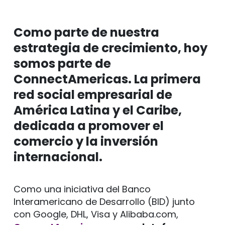
Como parte de nuestra
estrategia de crecimiento, hoy
somos parte de
ConnectAmericas. La primera
red social empresarial de
América Latina y el Caribe,
dedicada a promover el
comercio y la inversión
internacional.
Como una iniciativa del Banco
Interamericano de Desarrollo (BID) junto
con Google, DHL, Visa y Alibaba.com,