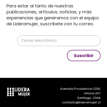
Para estar al tanto de nuestras
publicaciones, artículos, noticias, y más
experiencias que generamos con el equipo
de Lideramujer, suscríbete con tu correo.
Correo electrónico
Suscribir
Avenida Providencia 1208,
oficina 207
Santiago, Chile
contacto@lideramujer.cl