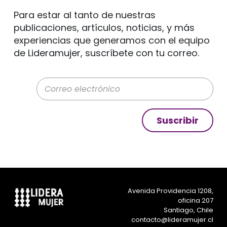
Para estar al tanto de nuestras
publicaciones, artículos, noticias, y más
experiencias que generamos con el equipo
de Lideramujer, suscríbete con tu correo.
Correo electrónico
Suscribir
Avenida Providencia 1208,
oficina 207
Santiago, Chile
contacto@lideramujer.cl