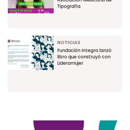
Tipografía
NOTICIAS
Fundación Integra lanzó
libro que construyó con
Lideramujer