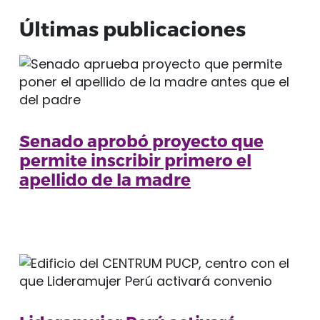
Últimas publicaciones
Senado aprobó proyecto que
permite inscribir primero el
apellido de la madre