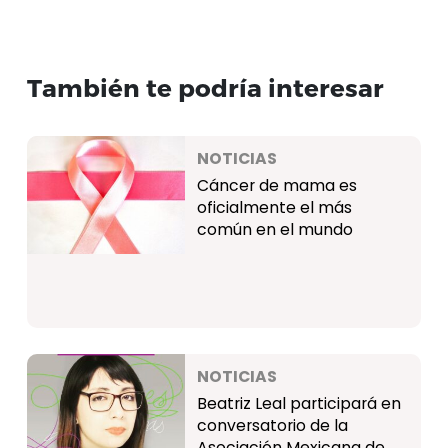
También te podría interesar
NOTICIAS
Cáncer de mama es
oficialmente el más
común en el mundo
NOTICIAS
Beatriz Leal participará en
conversatorio de la
Asociación Mexicana de