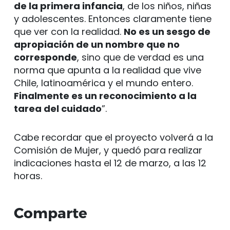
de la primera infancia
, de los niños, niñas
y adolescentes. Entonces claramente tiene
que ver con la realidad.
No es un sesgo de
apropiación de un nombre que no
corresponde
, sino que de verdad es una
norma que apunta a la realidad que vive
Chile, latinoamérica y el mundo entero.
Finalmente es un reconocimiento a la
tarea del cuidado
”.
Cabe recordar que el proyecto volverá a la
Comisión de Mujer, y quedó para realizar
indicaciones hasta el 12 de marzo, a las 12
horas.
Comparte