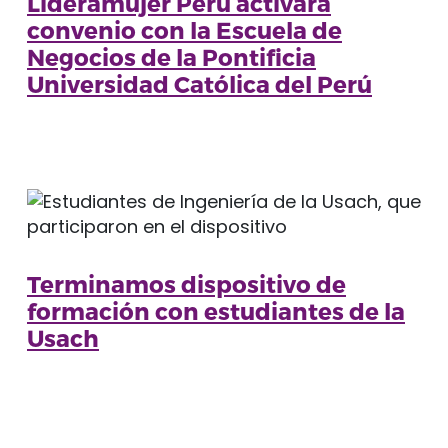
Lideramujer Perú activará
convenio con la Escuela de
Negocios de la Pontificia
Universidad Católica del Perú
Terminamos dispositivo de
formación con estudiantes de la
Usach