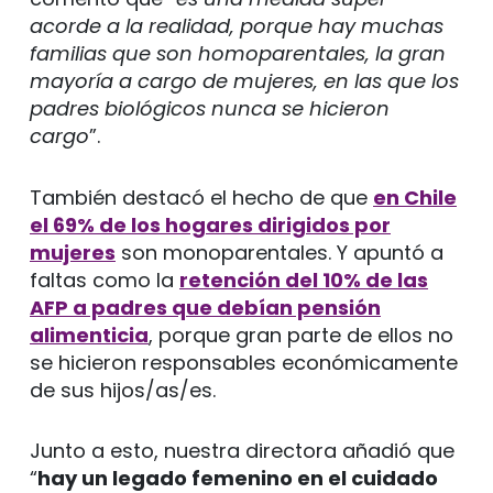
acorde a la realidad, porque hay muchas
familias que son homoparentales, la gran
mayoría a cargo de mujeres, en las que los
padres biológicos nunca se hicieron
cargo
”.
También destacó el hecho de que
en Chile
el 69% de los hogares dirigidos por
mujeres
son monoparentales. Y apuntó a
faltas como la
retención del 10% de las
AFP a padres que debían pensión
alimenticia
, porque gran parte de ellos no
se hicieron responsables económicamente
de sus hijos/as/es.
Junto a esto, nuestra directora añadió que
“
hay un legado femenino en el cuidado