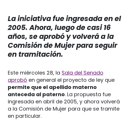
La iniciativa fue ingresada en el
2005. Ahora, luego de casi 16
años, se aprobó y volverá a la
Comisión de Mujer para seguir
en tramitación.
Este miércoles 28, la
Sala del Senado
aprobó
en general el proyecto de ley que
permite que el apellido materno
anteceda al paterno
. La propuesta fue
ingresada en abril de 2005, y ahora volverá
a la Comisión de Mujer para que se tramite
en particular.