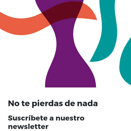
No te pierdas de nada
Suscríbete a nuestro
newsletter