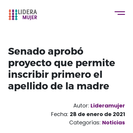
Senado aprobó
proyecto que permite
inscribir primero el
apellido de la madre
Autor:
Lideramujer
Fecha:
28 de enero de 2021
Categorías:
Noticias