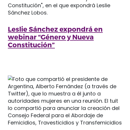
Leslie Sánchez expondrá en
webinar “Género y Nueva
Constitución”