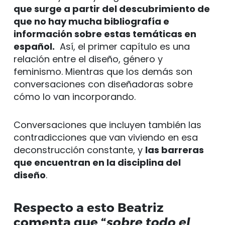
que surge a partir del descubrimiento de
que no hay mucha bibliografía e
información sobre estas temáticas en
español.
Así, el primer capítulo es una
relación entre el diseño, género y
feminismo. Mientras que los demás son
conversaciones con diseñadoras sobre
cómo lo van incorporando.
Conversaciones que incluyen también las
contradicciones que van viviendo en esa
deconstrucción constante, y
las barreras
que encuentran en la disciplina del
diseño
.
Respecto a esto Beatriz
comenta que “
sobre todo el