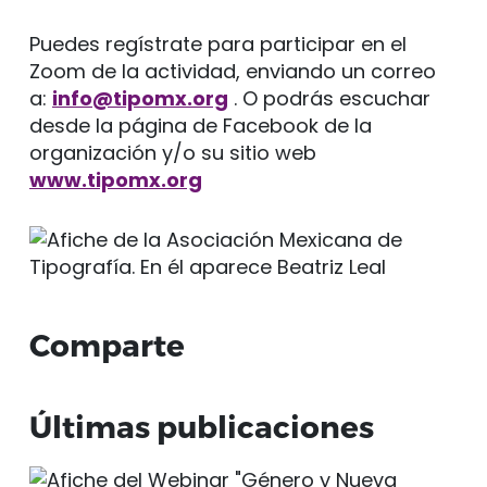
Puedes regístrate para participar en el
Zoom de la actividad, enviando un correo
a:
info@tipomx.org
. O podrás escuchar
desde la página de Facebook de la
organización y/o su sitio web
www.tipomx.org
Comparte
Últimas publicaciones