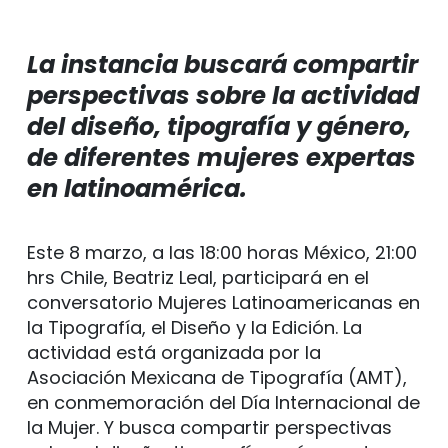
La instancia buscará compartir
perspectivas sobre la actividad
del diseño, tipografía y género,
de diferentes mujeres expertas
en latinoamérica.
Este 8 marzo, a las 18:00 horas México, 21:00
hrs Chile, Beatriz Leal, participará en el
conversatorio Mujeres Latinoamericanas en
la Tipografía, el Diseño y la Edición. La
actividad está organizada por la
Asociación Mexicana de Tipografía (AMT),
en conmemoración del Día Internacional de
la Mujer. Y busca compartir perspectivas