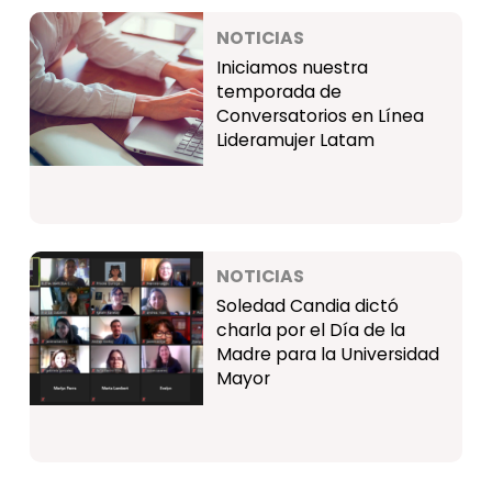
NOTICIAS
Iniciamos nuestra
temporada de
Conversatorios en Línea
Lideramujer Latam
NOTICIAS
Soledad Candia dictó
charla por el Día de la
Madre para la Universidad
Mayor