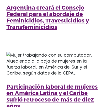
Argentina creará el Consejo
Federal para el abordaje de
Feminicidios, Travesticidios y
Transfeminicidios
Participación laboral de mujeres
en América Latina y el Caribe
sufrió retroceso de más de diez
años