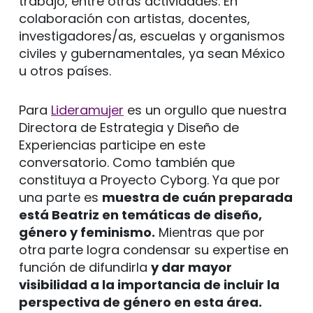
trabajo, entre otras actividades. En
colaboración con artistas, docentes,
investigadores/as, escuelas y organismos
civiles y gubernamentales, ya sean México
u otros países.
Para
Lideramujer
es un orgullo que nuestra
Directora de Estrategia y Diseño de
Experiencias participe en este
conversatorio. Como también que
constituya a Proyecto Cyborg. Ya que por
una parte es
muestra de cuán preparada
está Beatriz en temáticas de diseño,
género y feminismo.
Mientras que por
otra parte logra condensar su expertise en
función de difundirla
y dar mayor
visibilidad a la importancia de incluir la
perspectiva de género en esta área.