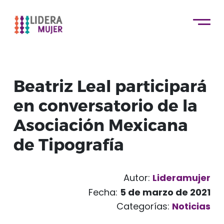
Beatriz Leal participará
en conversatorio de la
Asociación Mexicana
de Tipografía
Autor:
Lideramujer
Fecha:
5 de marzo de 2021
Categorías:
Noticias