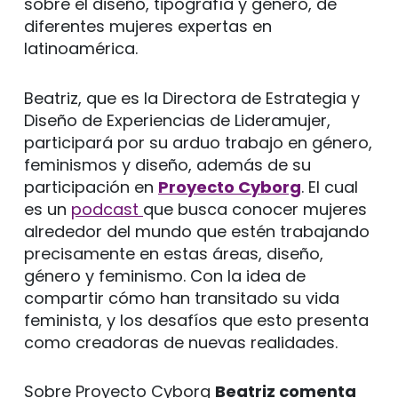
sobre el diseño, tipografía y género, de
diferentes mujeres expertas en
latinoamérica.
Beatriz, que es la Directora de Estrategia y
Diseño de Experiencias de Lideramujer,
participará por su arduo trabajo en género,
feminismos y diseño, además de su
participación en
Proyecto Cyborg
. El cual
es un
podcast
que busca conocer mujeres
alrededor del mundo que estén trabajando
precisamente en estas áreas, diseño,
género y feminismo. Con la idea de
compartir cómo han transitado su vida
feminista, y los desafíos que esto presenta
como creadoras de nuevas realidades.
Sobre Proyecto Cyborg
Beatriz comenta