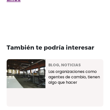
También te podría interesar
BLOG, NOTICIAS
Las organizaciones como
agentes de cambio, tienen
algo que hacer