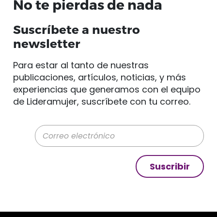
No te pierdas de nada
Suscríbete a nuestro
newsletter
Para estar al tanto de nuestras
publicaciones, artículos, noticias, y más
experiencias que generamos con el equipo
de Lideramujer, suscríbete con tu correo.
Correo electrónico
Suscribir