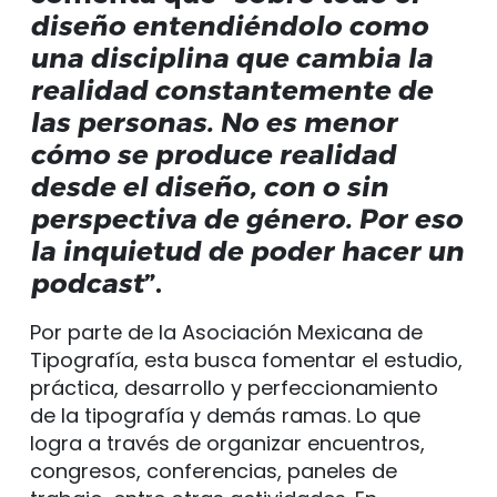
diseño entendiéndolo como
una disciplina que cambia la
realidad constantemente de
las personas.
No es menor
cómo se produce realidad
desde el diseño, con o sin
perspectiva de género
. Por eso
la inquietud de poder hacer un
podcast
”.
Por parte de la Asociación Mexicana de
Tipografía, esta busca fomentar el estudio,
práctica, desarrollo y perfeccionamiento
de la tipografía y demás ramas. Lo que
logra a través de organizar encuentros,
congresos, conferencias, paneles de