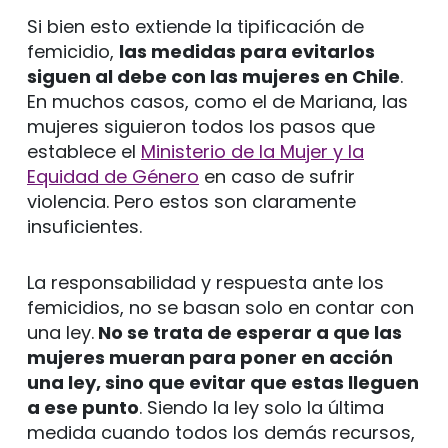
Si bien esto extiende la tipificación de
femicidio,
las medidas para evitarlos
siguen al debe con las mujeres en Chile
.
En muchos casos, como el de Mariana, las
mujeres siguieron todos los pasos que
establece el
Ministerio de la Mujer y la
Equidad de Género
en caso de sufrir
violencia. Pero estos son claramente
insuficientes.
La responsabilidad y respuesta ante los
femicidios, no se basan solo en contar con
una ley.
No se trata de esperar a que las
mujeres mueran para poner en acción
una ley, sino que evitar que estas lleguen
a ese punto
. Siendo la ley solo la última
medida cuando todos los demás recursos,