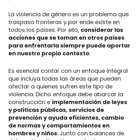
La violencia de género es un problema que
traspasa fronteras y por ende existe en
todos los países. Por ello,
considerar las
acciones que se toman en otros países
para enfrentarla siempre puede aportar
en nuestro propio contexto
.
Es esencial contar con un enfoque integral
que incluya todas las áreas que pueden
afectar a quienes sufren este tipo de
violencia. Dicho enfoque debe abarcar la
construcción e
implementación de leyes
y políticas públicas, servicios de
prevención y ayuda eficientes, cambio
de normas y comportamientos en
hombres y niños
. Junto con balances de