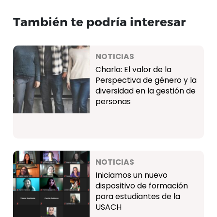
También te podría interesar
NOTICIAS
Charla: El valor de la
Perspectiva de género y la
diversidad en la gestión de
personas
NOTICIAS
Iniciamos un nuevo
dispositivo de formación
para estudiantes de la
USACH