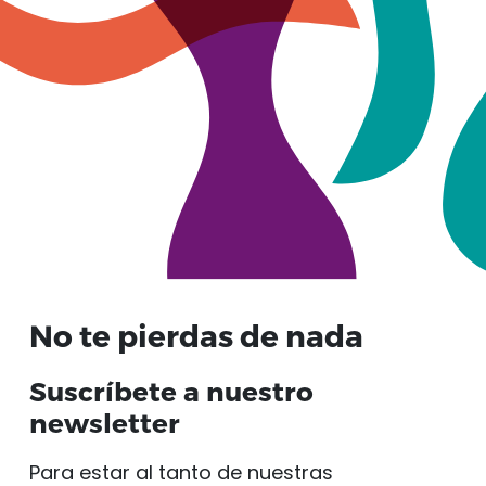
No te pierdas de nada
Suscríbete a nuestro
newsletter
Para estar al tanto de nuestras