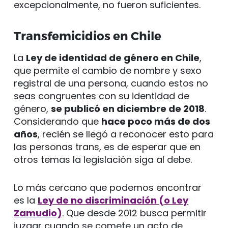
excepcionalmente, no fueron suficientes.
Transfemicidios en Chile
La
Ley de identidad de género en Chile
,
que permite el cambio de nombre y sexo
registral de una persona, cuando estos no
seas congruentes con su identidad de
género,
se publicó en diciembre de 2018
.
Considerando que
hace poco más de dos
años
, recién se llegó a reconocer esto para
las personas trans, es de esperar que en
otros temas la legislación siga al debe.
Lo más cercano que podemos encontrar
es la
Ley de no discriminación (o Ley
Zamudio)
. Que desde 2012 busca permitir
juzgar cuando se comete un acto de