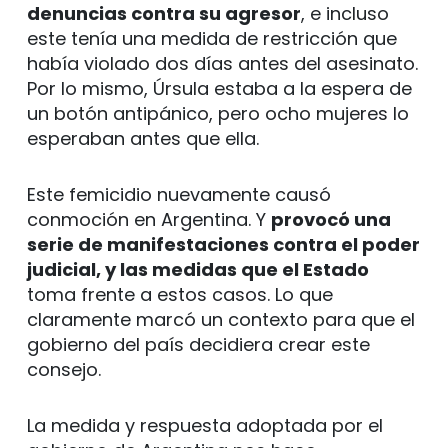
denuncias contra su agresor
, e incluso
este tenía una medida de restricción que
había violado dos días antes del asesinato.
Por lo mismo, Úrsula estaba a la espera de
un botón antipánico, pero ocho mujeres lo
esperaban antes que ella.
Este femicidio nuevamente causó
conmoción en Argentina. Y
provocó una
serie de manifestaciones contra el poder
judicial, y las medidas que el Estado
toma frente a estos casos. Lo que
claramente marcó un contexto para que el
gobierno del país decidiera crear este
consejo.
La medida y respuesta adoptada por el