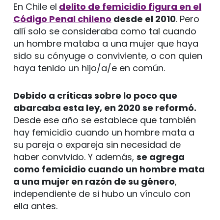
En Chile el
delito de femicidio figura en el
Código Penal chileno
desde el 2010
. Pero
allí solo se consideraba como tal cuando
un hombre mataba a una mujer que haya
sido su cónyuge o conviviente, o con quien
haya tenido un hijo/a/e en común.
Debido a críticas sobre lo poco que
abarcaba esta ley, en 2020 se reformó.
Desde ese año se establece que también
hay femicidio cuando un hombre mata a
su pareja o expareja sin necesidad de
haber convivido. Y además,
se agrega
como femicidio cuando un hombre mata
a una mujer en razón de su género
,
independiente de si hubo un vínculo con
ella antes.