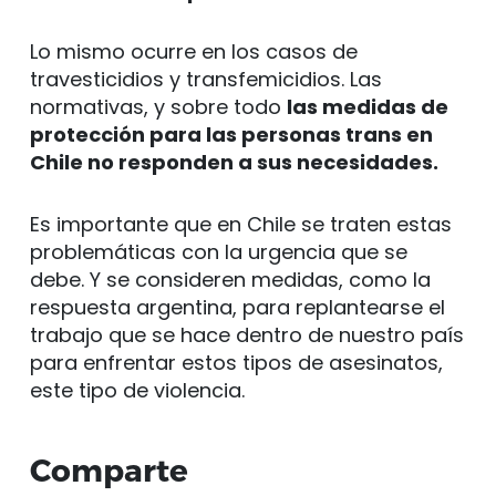
Lo mismo ocurre en los casos de
travesticidios y transfemicidios. Las
normativas, y sobre todo
las medidas de
protección para las personas trans en
Chile no responden a sus necesidades.
Es importante que en Chile se traten estas
problemáticas con la urgencia que se
debe. Y se consideren medidas, como la
respuesta argentina, para replantearse el
trabajo que se hace dentro de nuestro país
para enfrentar estos tipos de asesinatos,
este tipo de violencia.
Comparte