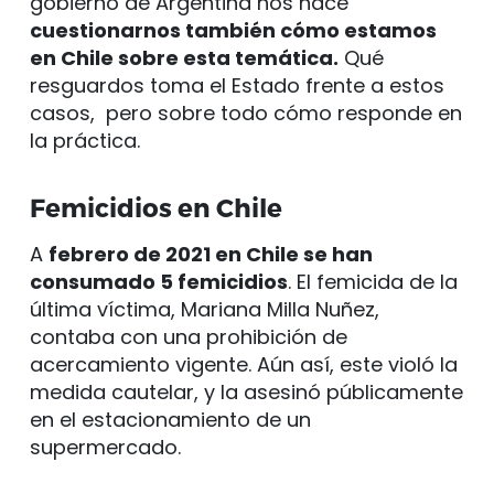
gobierno de Argentina nos hace
cuestionarnos también cómo estamos
en Chile sobre esta temática.
Qué
resguardos toma el Estado frente a estos
casos, pero sobre todo cómo responde en
la práctica.
Femicidios en Chile
A
febrero de 2021 en Chile se han
consumado 5 femicidios
. El femicida de la
última víctima, Mariana Milla Nuñez,
contaba con una prohibición de
acercamiento vigente. Aún así, este violó la
medida cautelar, y la asesinó públicamente
en el estacionamiento de un
supermercado.