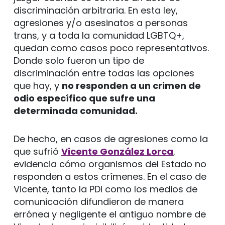
discriminación arbitraria. En esta ley,
agresiones y/o asesinatos a personas
trans, y a toda la comunidad LGBTQ+,
quedan como casos poco representativos.
Donde solo fueron un tipo de
discriminación entre todas las opciones
que hay, y
no responden a un crimen de
odio específico que sufre una
determinada comunidad.
De hecho, en casos de agresiones como la
que sufrió
Vicente González Lorca
,
evidencia cómo organismos del Estado no
responden a estos crímenes. En el caso de
Vicente, tanto la PDI como los medios de
comunicación difundieron de manera
errónea y negligente el antiguo nombre de