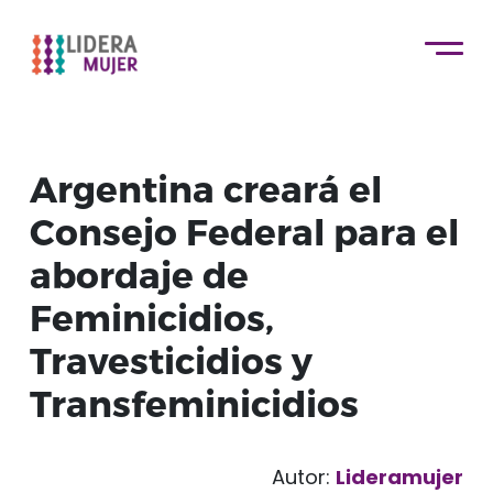
Argentina creará el
Consejo Federal para el
abordaje de
Feminicidios,
Travesticidios y
Transfeminicidios
Autor:
Lideramujer