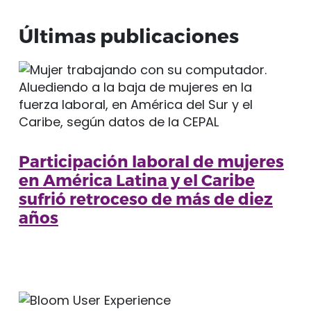
Últimas publicaciones
Participación laboral de mujeres
en América Latina y el Caribe
sufrió retroceso de más de diez
años