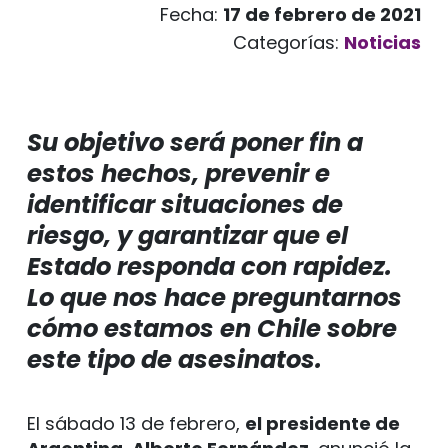
Fecha:
17 de febrero de 2021
Categorías:
Noticias
Su objetivo será poner fin a
estos hechos, prevenir e
identificar situaciones de
riesgo, y garantizar que el
Estado responda con rapidez.
Lo que nos hace preguntarnos
cómo estamos en Chile sobre
este tipo de asesinatos.
El sábado 13 de febrero,
el presidente de