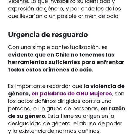
Vicente. Lo que invisibilizó su identidad y
expresión de género, y por ende los datos
que llevarían a un posible crimen de odio.
Urgencia de resguardo
Con una simple contextualización, es
evidente que en Chile no tenemos las
herramientas suficientes para enfrentar
todos estos crímenes de odio.
Es importante recordar que
la violencia de
género,
en palabras de ONU Mujeres
, son
los actos dañinos dirigidos contra una
persona, o un grupo de personas,
en razón
de su género
. Esta tiene su origen en la
desigualdad de género, el abuso de poder
y la existencia de normas dañinas.