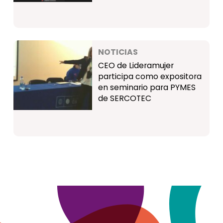
NOTICIAS
CEO de Lideramujer
participa como expositora
en seminario para PYMES
de SERCOTEC