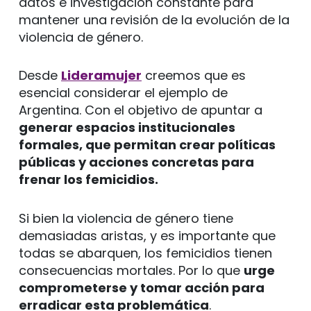
datos e investigación constante para
mantener una revisión de la evolución de la
violencia de género.
Desde
Lideramujer
creemos que es
esencial considerar el ejemplo de
Argentina. Con el objetivo de apuntar a
generar espacios institucionales
formales, que permitan crear políticas
públicas y acciones concretas para
frenar los femicidios.
Si bien la violencia de género tiene
demasiadas aristas, y es importante que
todas se abarquen, los femicidios tienen
consecuencias mortales. Por lo que
urge
comprometerse y tomar acción para
erradicar esta problemática
.