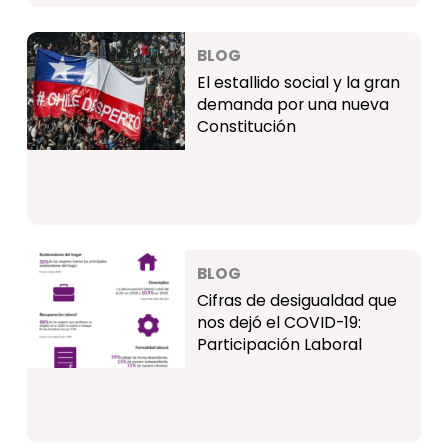
BLOG
El estallido social y la gran
demanda por una nueva
Constitución
BLOG
Cifras de desigualdad que
nos dejó el COVID-19:
Participación Laboral