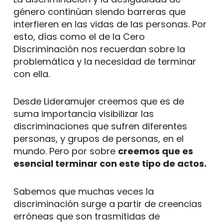
género continúan siendo barreras que
interfieren en las vidas de las personas. Por
esto, días como el de la Cero
Discriminación nos recuerdan sobre la
problemática y la necesidad de terminar
con ella.
Desde Lideramujer creemos que es de
suma importancia visibilizar las
discriminaciones que sufren diferentes
personas, y grupos de personas, en el
mundo. Pero por sobre
creemos que es
esencial terminar con este tipo de actos.
Sabemos que muchas veces la
discriminación surge a partir de creencias
erróneas que son trasmitidas de