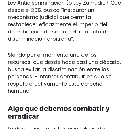
Ley Antidiscriminación (o Ley Zamudio). Que
desde el 2012 busca “instaurar un
mecanismo judicial que permita
restablecer eficazmente el imperio del
derecho cuando se cometa un acto de
discriminación arbitraria”.
Siendo por el momento uno de los
recursos, que desde hace casi una década,
busca evitar la discriminación entre las
personas. E intentar contribuir en que se
respete efectivamente este derecho
humano.
Algo que debemos combatir y
erradicar
La discriminación y la desigualdad de