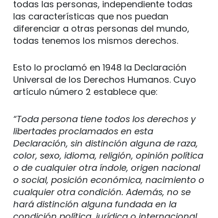
todas las personas, independiente todas
las características que nos puedan
diferenciar a otras personas del mundo,
todas tenemos los mismos derechos.
Esto lo proclamó en 1948 la Declaración
Universal de los Derechos Humanos. Cuyo
artículo número 2 establece que:
“Toda persona tiene todos los derechos y
libertades proclamados en esta
Declaración, sin distinción alguna de raza,
color, sexo, idioma, religión, opinión política
o de cualquier otra índole, origen nacional
o social, posición económica, nacimiento o
cualquier otra condición. Además, no se
hará distinción alguna fundada en la
condición política, jurídica o internacional