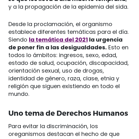
y a la propagación de la epidemia del sida.
Desde la proclamación, el organismo
establece diferentes temáticas para el día.
Siendo
la temática del 2021
la urgencia
de poner fin a las desigualdades.
Esto en
todos lo ámbitos: ingresos, sexo, edad,
estado de salud, ocupación, discapacidad,
orientación sexual, uso de drogas,
identidad de género, raza, clase, etnia y
religión que siguen existiendo en todo el
mundo.
Uno tema de Derechos Humanos
Para evitar la discriminación, los
oreganismos destacan el hecho de que