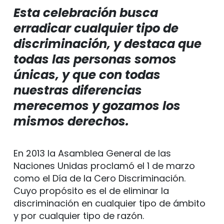
Esta celebración busca
erradicar cualquier tipo de
discriminación, y destaca que
todas las personas somos
únicas, y que con todas
nuestras diferencias
merecemos y gozamos los
mismos derechos.
En 2013 la Asamblea General de las
Naciones Unidas proclamó el 1 de marzo
como el Día de la Cero Discriminación.
Cuyo propósito es el de eliminar la
discriminación en cualquier tipo de ámbito
y por cualquier tipo de razón.