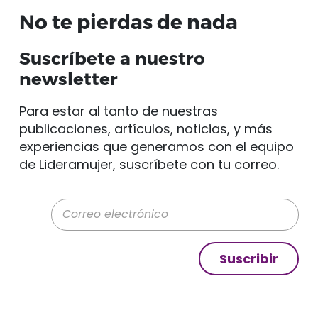
No te pierdas de nada
Suscríbete a nuestro
newsletter
Para estar al tanto de nuestras
publicaciones, artículos, noticias, y más
experiencias que generamos con el equipo
de Lideramujer, suscríbete con tu correo.
Correo electrónico
Suscribir