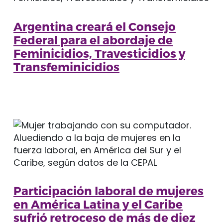
Argentina creará el Consejo
Federal para el abordaje de
Feminicidios, Travesticidios y
Transfeminicidios
Participación laboral de mujeres
en América Latina y el Caribe
sufrió retroceso de más de diez