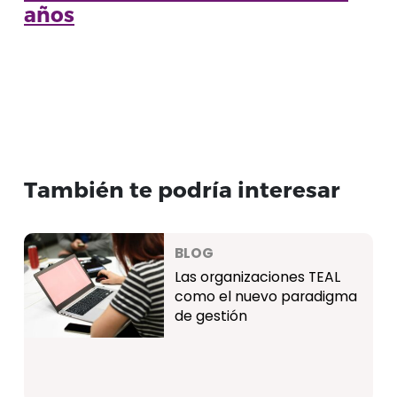
años
También te podría interesar
BLOG
Las organizaciones TEAL
como el nuevo paradigma
de gestión