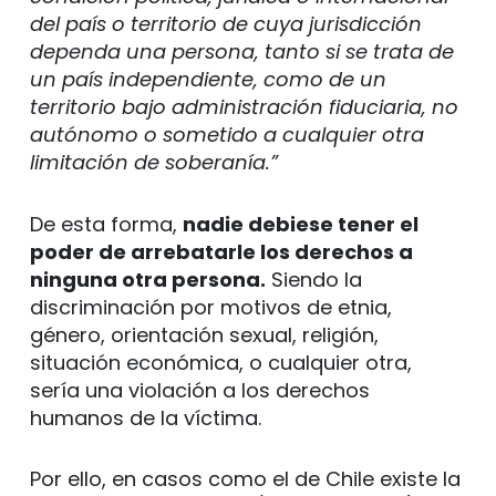
del país o territorio de cuya jurisdicción
dependa una persona, tanto si se trata de
un país independiente, como de un
territorio bajo administración fiduciaria, no
autónomo o sometido a cualquier otra
limitación de soberanía.”
De esta forma,
nadie debiese tener el
poder de arrebatarle los derechos a
ninguna otra persona.
Siendo la
discriminación por motivos de etnia,
género, orientación sexual, religión,
situación económica, o cualquier otra,
sería una violación a los derechos
humanos de la víctima.
Por ello, en casos como el de Chile existe la