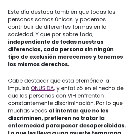
Este día destaca también que todas las
personas somos únicas, y podemos
contribuir de diferentes formas en la
sociedad. Y que por sobre todo,
independiente de todas nuestras
diferencias, cada persona sin ningún
tipo de exclusión merecemos y tenemos
los mismos derechos.
Cabe destacar que esta efeméride la
impulsó
ONUSIDA
, y enfatizó en el hecho de
que las personas con VIH enfrentan
constantemente discriminación. Por lo que
muchas veces
al intentar que no les
discriminen, prefieren no tratar la
enfermedad para pasar desapercibidas.
Lo que les lleva a una muerte temprana
,