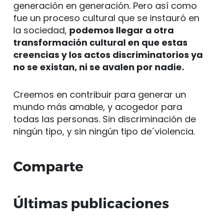
generación en generación. Pero así como
fue un proceso cultural que se instauró en
la sociedad,
podemos llegar a otra
transformación cultural en que estas
creencias y los actos discriminatorios ya
no se existan, ni se avalen por nadie.
Creemos en contribuir para generar un
mundo más amable, y acogedor para
todas las personas. Sin discriminación de
ningún tipo, y sin ningún tipo de´violencia.
Comparte
Últimas publicaciones