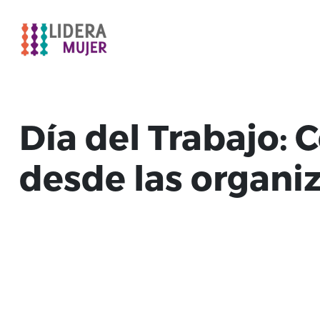
Día del Trabajo:
desde las organi