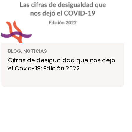
BLOG, NOTICIAS
Cifras de desigualdad que nos dejó
el Covid-19: Edición 2022