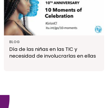
BLOG
Día de las niñas en las TIC y
necesidad de involucrarlas en ellas