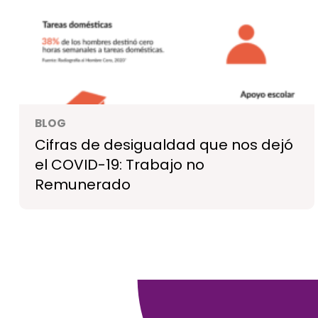
BLOG
Cifras de desigualdad que nos dejó
el COVID-19: Trabajo no
Remunerado