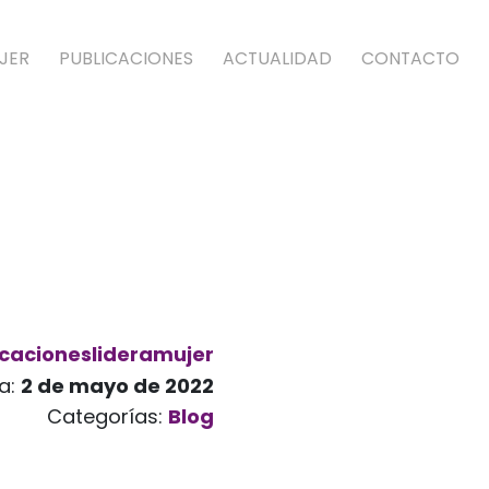
JER
PUBLICACIONES
ACTUALIDAD
CONTACTO
cacioneslideramujer
a:
2 de mayo de 2022
Categorías:
Blog