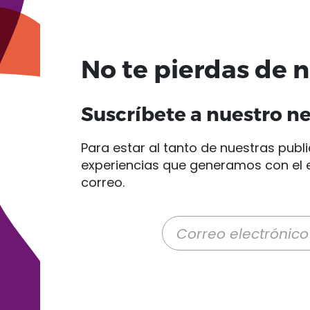
No te pierdas de 
Suscríbete a nuestro n
Para estar al tanto de nuestras publi
experiencias que generamos con el e
correo.
Correo electrónico