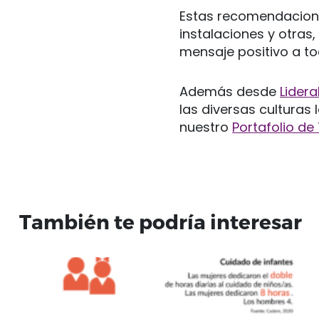
Estas recomendaciones
instalaciones y otras,
mensaje positivo a t
Además desde
Lider
las diversas culturas
nuestro
Portafolio de 
También te podría interesar