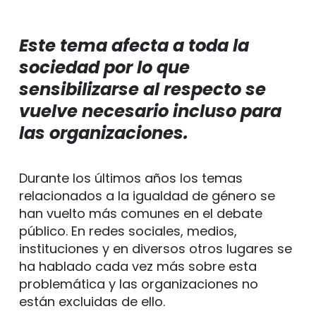
Este tema afecta a toda la
sociedad por lo que
sensibilizarse al respecto se
vuelve necesario incluso para
las organizaciones.
Durante los últimos años los temas
relacionados a la igualdad de género se
han vuelto más comunes en el debate
público. En redes sociales, medios,
instituciones y en diversos otros lugares se
ha hablado cada vez más sobre esta
problemática y las organizaciones no
están excluidas de ello.