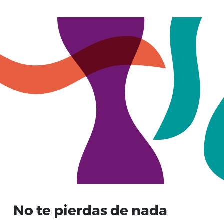
No te pierdas de nada