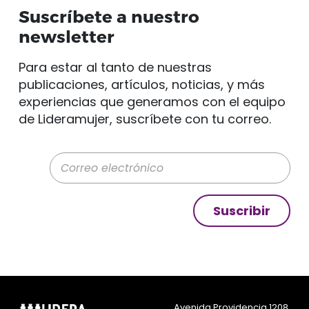
Suscríbete a nuestro
newsletter
Para estar al tanto de nuestras
publicaciones, artículos, noticias, y más
experiencias que generamos con el equipo
de Lideramujer, suscríbete con tu correo.
Correo electrónico
Suscribir
Avenida Providencia 1208,