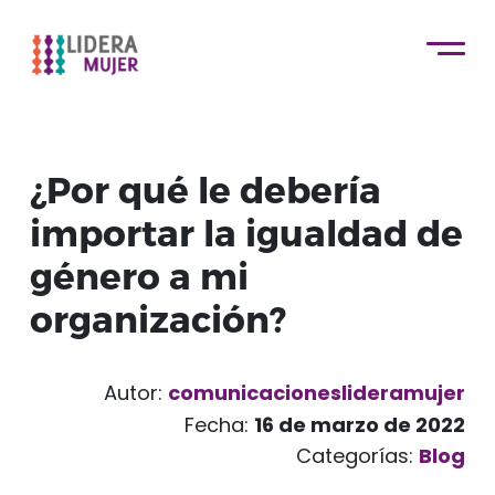
¿Por qué le debería
importar la igualdad de
género a mi
organización?
Autor:
comunicacioneslideramujer
Fecha:
16 de marzo de 2022
Categorías:
Blog