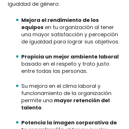
igualdad de género:
Mejora el rendimiento de los
equipos
en tu organización al tener
una mayor satisfacción y percepción
de igualdad para lograr sus objetivos.
Propicia un mejor ambiente laboral
basado en el respeto y trato justo
entre todas las personas.
Su mejora en el clima laboral y
funcionamiento de la organización
permite una
mayor retención del
talento
.
Potencia la imagen corporativa de