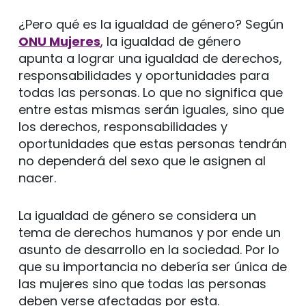
¿Pero qué es la igualdad de género? Según
ONU Mujeres
, la igualdad de género
apunta a lograr una igualdad de derechos,
responsabilidades y oportunidades para
todas las personas. Lo que no significa que
entre estas mismas serán iguales, sino que
los derechos, responsabilidades y
oportunidades que estas personas tendrán
no dependerá del sexo que le asignen al
nacer.
La igualdad de género se considera un
tema de derechos humanos y por ende un
asunto de desarrollo en la sociedad. Por lo
que su importancia no debería ser única de
las mujeres sino que todas las personas
deben verse afectadas por esta.