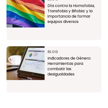
Día contra la Homofobia,
Transfobia y Bifobia: y la
importancia de formar
equipos diversos
BLOG
Indicadores de Género:
Herramientas para
combatir las
desigualdades