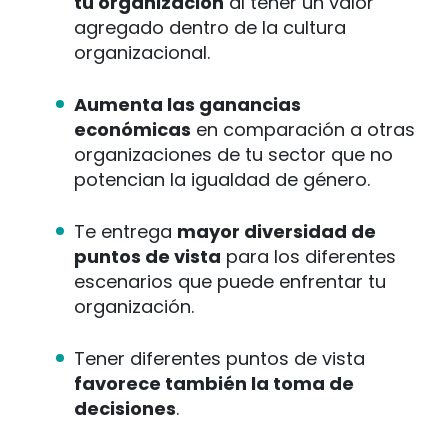
tu organización
al tener un valor
agregado dentro de la cultura
organizacional.
Aumenta las ganancias
económicas
en comparación a otras
organizaciones de tu sector que no
potencian la igualdad de género.
Te entrega
mayor diversidad de
puntos de vista
para los diferentes
escenarios que puede enfrentar tu
organización.
Tener diferentes puntos de vista
favorece también la toma de
decisiones
.