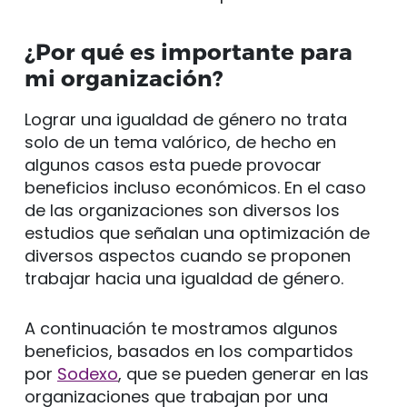
¿Por qué es importante para
mi organización?
Lograr una igualdad de género no trata
solo de un tema valórico, de hecho en
algunos casos esta puede provocar
beneficios incluso económicos. En el caso
de las organizaciones son diversos los
estudios que señalan una optimización de
diversos aspectos cuando se proponen
trabajar hacia una igualdad de género.
A continuación te mostramos algunos
beneficios, basados en los compartidos
por
Sodexo
, que se pueden generar en las
organizaciones que trabajan por una