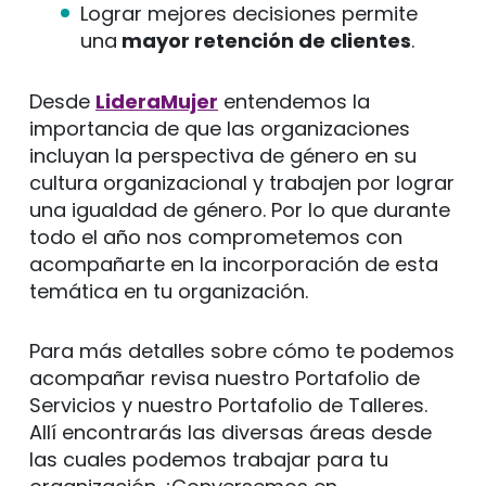
Lograr mejores decisiones permite
una
mayor retención de clientes
.
Desde
LideraMujer
entendemos la
importancia de que las organizaciones
incluyan la perspectiva de género en su
cultura organizacional y trabajen por lograr
una igualdad de género. Por lo que durante
todo el año nos comprometemos con
acompañarte en la incorporación de esta
temática en tu organización.
Para más detalles sobre cómo te podemos
acompañar revisa nuestro Portafolio de
Servicios y nuestro Portafolio de Talleres.
Allí encontrarás las diversas áreas desde
las cuales podemos trabajar para tu