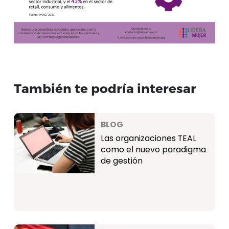
También te podría interesar
BLOG
Las organizaciones TEAL
como el nuevo paradigma
de gestión