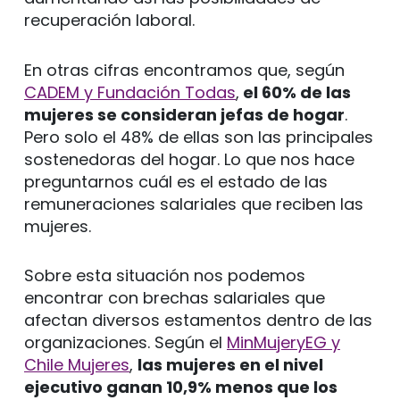
recuperación laboral.
En otras cifras encontramos que, según
CADEM y Fundación Todas
,
el 60% de las
mujeres se consideran jefas de hogar
.
Pero solo el 48% de ellas son las principales
sostenedoras del hogar. Lo que nos hace
preguntarnos cuál es el estado de las
remuneraciones salariales que reciben las
mujeres.
Sobre esta situación nos podemos
encontrar con brechas salariales que
afectan diversos estamentos dentro de las
organizaciones. Según el
MinMujeryEG y
Chile Mujeres
,
las mujeres en el nivel
ejecutivo ganan 10,9% menos que los