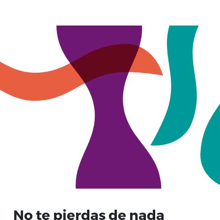
No te pierdas de nada