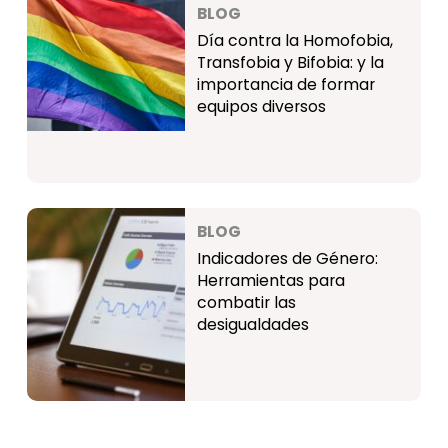
BLOG
Día contra la Homofobia,
Transfobia y Bifobia: y la
importancia de formar
equipos diversos
BLOG
Indicadores de Género:
Herramientas para
combatir las
desigualdades