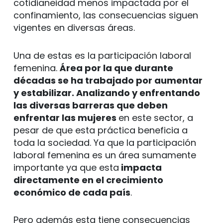
cotidianeidad menos impactada por el
confinamiento, las consecuencias siguen
vigentes en diversas áreas.
Una de estas es la participación laboral
femenina.
Área por la que durante
décadas se ha trabajado por aumentar
y estabilizar. Analizando y enfrentando
las diversas barreras que deben
enfrentar las mujeres
en este sector, a
pesar de que esta práctica beneficia a
toda la sociedad. Ya que la participación
laboral femenina es un área sumamente
importante ya que esta
impacta
directamente en el crecimiento
económico de cada país
.
Pero además esta tiene consecuencias