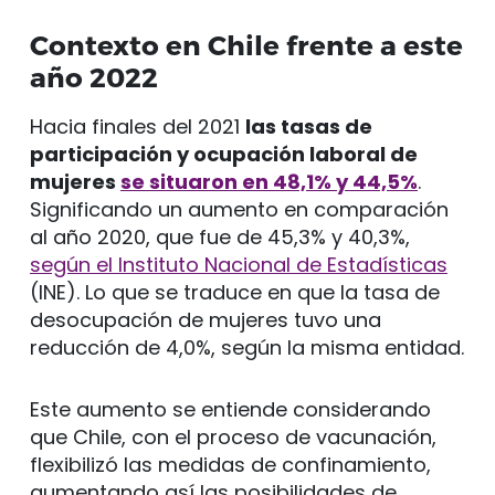
Contexto en Chile frente a este
año 2022
Hacia finales del 2021
las tasas de
participación y ocupación laboral de
mujeres
se situaron en 48,1% y 44,5%
.
Significando un aumento en comparación
al año 2020, que fue de 45,3% y 40,3%,
según el Instituto Nacional de Estadísticas
(INE). Lo que se traduce en que la tasa de
desocupación de mujeres tuvo una
reducción de 4,0%, según la misma entidad.
Este aumento se entiende considerando
que Chile, con el proceso de vacunación,
flexibilizó las medidas de confinamiento,
aumentando así las posibilidades de