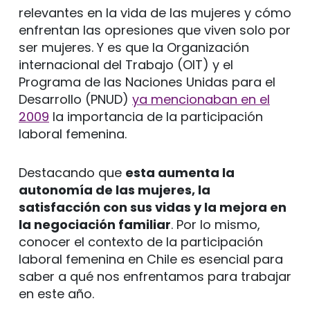
relevantes en la vida de las mujeres y cómo
enfrentan las opresiones que viven solo por
ser mujeres. Y es que la Organización
internacional del Trabajo (OIT) y el
Programa de las Naciones Unidas para el
Desarrollo (PNUD)
ya mencionaban en el
2009
la importancia de la participación
laboral femenina.
Destacando que
esta aumenta la
autonomía de las mujeres, la
satisfacción con sus vidas y la mejora en
la negociación familiar
. Por lo mismo,
conocer el contexto de la participación
laboral femenina en Chile es esencial para
saber a qué nos enfrentamos para trabajar
en este año.