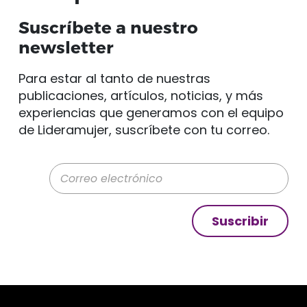
Suscríbete a nuestro
newsletter
Para estar al tanto de nuestras
publicaciones, artículos, noticias, y más
experiencias que generamos con el equipo
de Lideramujer, suscríbete con tu correo.
Correo electrónico
Suscribir