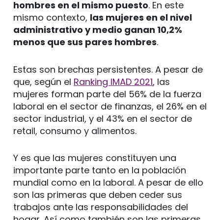
hombres en el mismo puesto
. En este
mismo contexto,
las mujeres en el nivel
administrativo y medio ganan 10,2%
menos que sus pares hombres
.
Estas son brechas persistentes. A pesar de
que, según el
Ranking IMAD 2021
, las
mujeres forman parte del 56% de la fuerza
laboral en el sector de finanzas, el 26% en el
sector industrial, y el 43% en el sector de
retail, consumo y alimentos.
Y es que las mujeres constituyen una
importante parte tanto en la población
mundial como en la laboral. A pesar de ello
son las primeras que deben ceder sus
trabajos ante las responsabilidades del
hogar. Así como también son las primeras