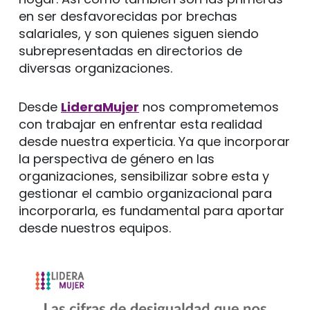
en ser desfavorecidas por brechas
salariales, y son quienes siguen siendo
subrepresentadas en directorios de
diversas organizaciones.
Desde
LideraMujer
nos comprometemos
con trabajar en enfrentar esta realidad
desde nuestra experticia. Ya que incorporar
la perspectiva de género en las
organizaciones, sensibilizar sobre esta y
gestionar el cambio organizacional para
incorporarla, es fundamental para aportar
desde nuestros equipos.