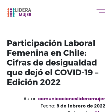
Participación Laboral
Femenina en Chile:
Cifras de desigualdad
que dejó el COVID-19 –
Edición 2022
Autor:
comunicacioneslideramujer
Fecha:
9 de febrero de 2022