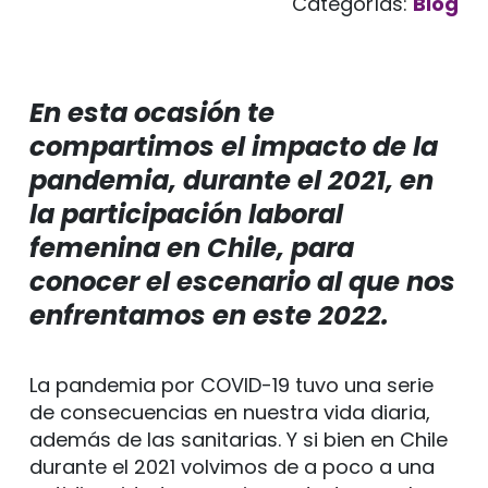
Categorías:
Blog
En esta ocasión te
compartimos el impacto de la
pandemia, durante el 2021, en
la participación laboral
femenina en Chile, para
conocer el escenario al que nos
enfrentamos en este 2022.
La pandemia por COVID-19 tuvo una serie
de consecuencias en nuestra vida diaria,
además de las sanitarias. Y si bien en Chile
durante el 2021 volvimos de a poco a una