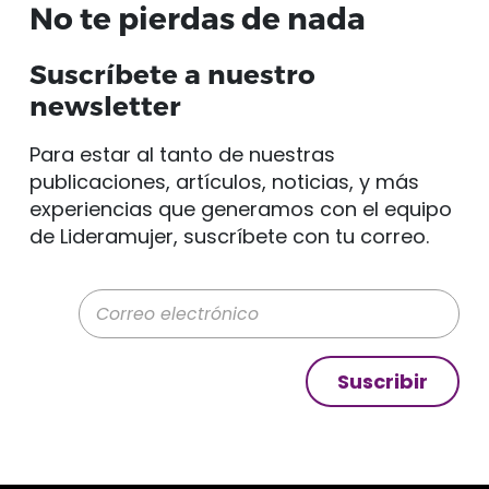
No te pierdas de nada
Suscríbete a nuestro
newsletter
Para estar al tanto de nuestras
publicaciones, artículos, noticias, y más
experiencias que generamos con el equipo
de Lideramujer, suscríbete con tu correo.
Correo electrónico
Suscribir