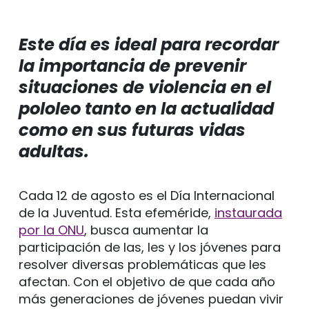
Este día es ideal para recordar
la importancia de prevenir
situaciones de violencia en el
pololeo tanto en la actualidad
como en sus futuras vidas
adultas.
Cada 12 de agosto es el Día Internacional
de la Juventud. Esta efeméride,
instaurada
por la ONU
, busca aumentar la
participación de las, les y los jóvenes para
resolver diversas problemáticas que les
afectan. Con el objetivo de que cada año
más generaciones de jóvenes puedan vivir