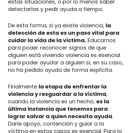
estas situaciones, o por lo menos saber
detectarlas y pedir ayuda a tiempo.
De esta forma, si ya existe violencia,
la
detección de esta es un paso vital para
cuidar la vida de la víctima.
Educarnos
para poder reconocer signos de que
alguien está viviendo violencia es esencial
para poder ayudar a alguien si, en su caso,
no ha pedido ayuda de forma explícita.
Finalmente
la etapa de enfrentar la
violencia y resguardar a la víctima
,
cuando la violencia es un hecho,
es la
última instancia que tenemos para
lograr salvar a quien necesita ayuda
.
Darle apoyo, contención y guiar a la
víctima en estos casos es esencial. Para lo