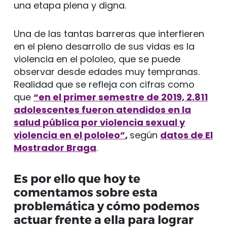
una etapa plena y digna.
Una de las tantas barreras que interfieren
en el pleno desarrollo de sus vidas es la
violencia en el pololeo, que se puede
observar desde edades muy tempranas.
Realidad que se refleja con cifras como
que
“en el primer semestre de 2019, 2.811
adolescentes fueron atendidos en la
salud pública por violencia sexual y
violencia en el pololeo”
,
según
datos de El
Mostrador Braga
.
Es por ello que hoy te
comentamos sobre esta
problemática y cómo podemos
actuar frente a ella para lograr