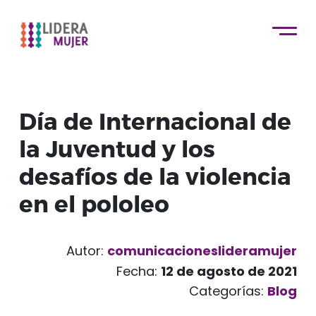
Día de Internacional de
la Juventud y los
desafíos de la violencia
en el pololeo
Autor:
comunicacioneslideramujer
Fecha:
12 de agosto de 2021
Categorías:
Blog