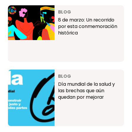
BLOG
8 de marzo: Un recorrido
por esta conmemoración
histórica
BLOG
Día mundial de la salud y
las brechas que aún
quedan por mejorar