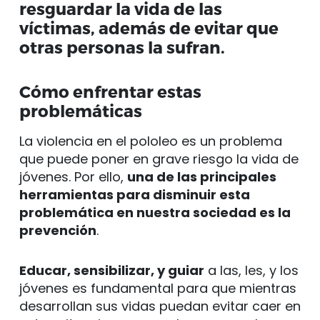
resguardar la vida de las
víctimas, además de evitar que
otras personas la sufran.
Cómo enfrentar estas
problemáticas
La violencia en el pololeo es un problema
que puede poner en grave riesgo la vida de
jóvenes. Por ello,
una de las principales
herramientas para disminuir esta
problemática en nuestra sociedad es la
prevención
.
Educar, sensibilizar, y guiar
a las, les, y los
jóvenes es fundamental para que mientras
desarrollan sus vidas puedan evitar caer en