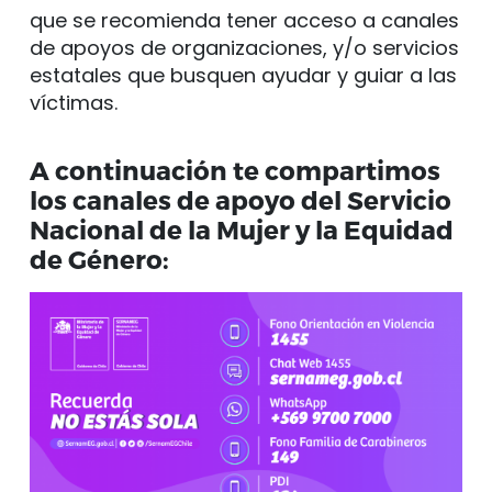
que se recomienda tener acceso a canales
de apoyos de organizaciones, y/o servicios
estatales que busquen ayudar y guiar a las
víctimas.
A continuación te compartimos
los canales de apoyo del Servicio
Nacional de la Mujer y la Equidad
de Género: