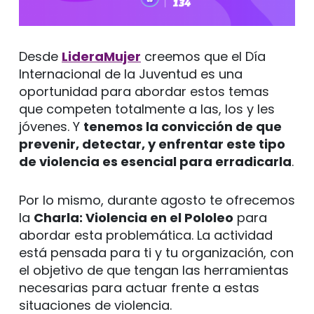
Desde
LideraMujer
creemos que el Día
Internacional de la Juventud es una
oportunidad para abordar estos temas
que competen totalmente a las, los y les
jóvenes. Y
tenemos la convicción de que
prevenir, detectar, y enfrentar este tipo
de violencia es esencial para erradicarla
.
Por lo mismo, durante agosto te ofrecemos
la
Charla: Violencia en el Pololeo
para
abordar esta problemática. La actividad
está pensada para ti y tu organización, con
el objetivo de que tengan las herramientas
necesarias para actuar frente a estas
situaciones de violencia.