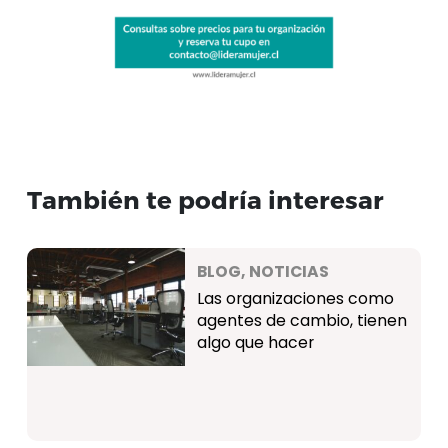
También te podría interesar
BLOG, NOTICIAS
Las organizaciones como
agentes de cambio, tienen
algo que hacer