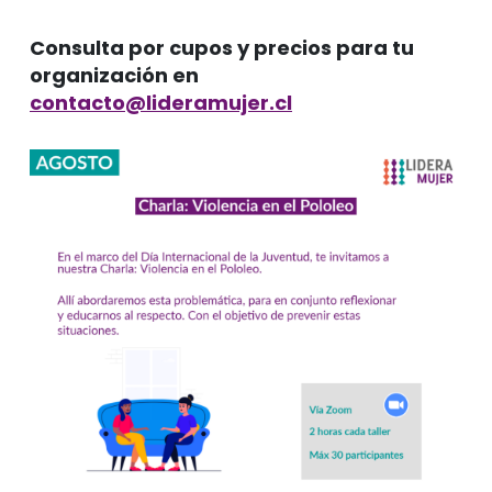
Consulta por cupos y precios para tu
organización en
contacto@lideramujer.cl