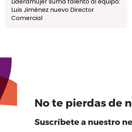
Lideramujer suma talento al equipo:
Luis Jiménez nuevo Director
Comercial
No te pierdas de 
Suscríbete a nuestro n