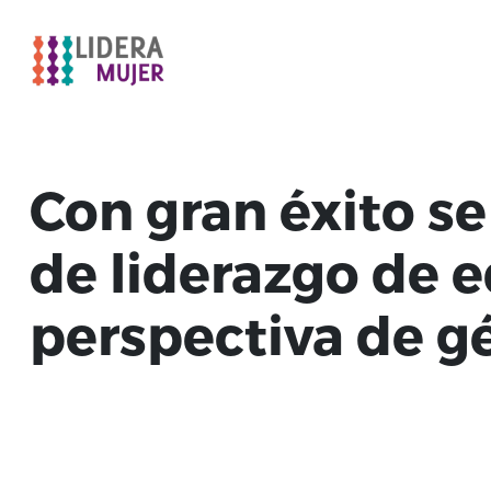
Con gran éxito se 
de liderazgo de 
perspectiva de g