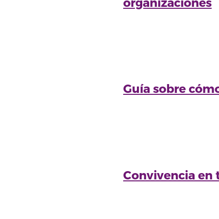
organizaciones
Guía sobre cómo
Convivencia en t