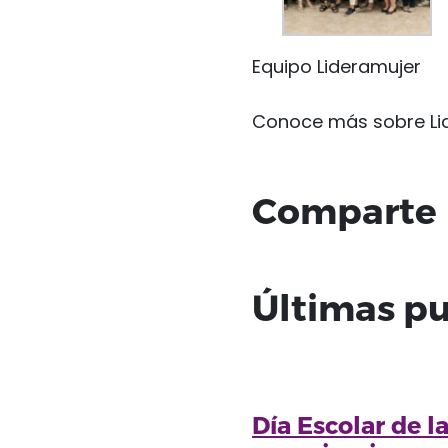
Equipo Lideramujer
Conoce más sobre Li
Comparte
Últimas pu
Día Escolar de la