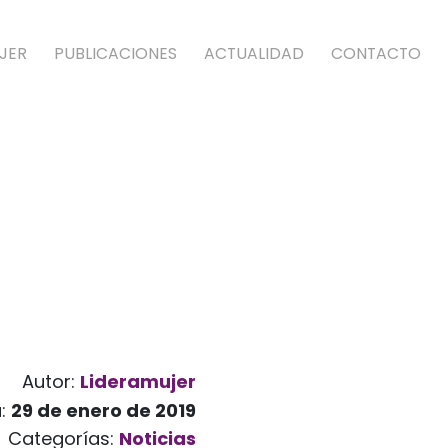
JER
PUBLICACIONES
ACTUALIDAD
CONTACTO
Autor:
Lideramujer
a:
29 de enero de 2019
Categorías:
Noticias