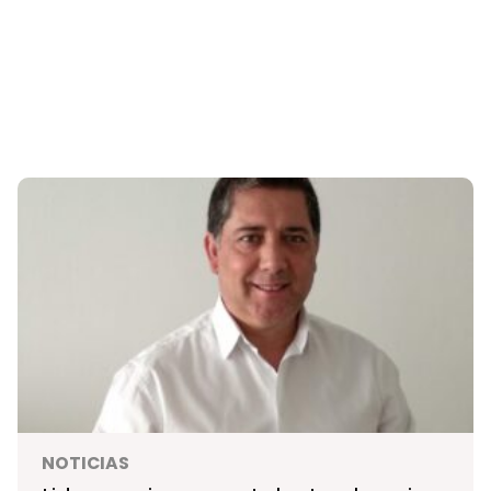
NOTICIAS