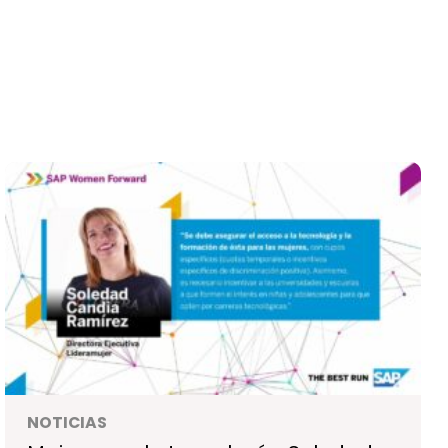
NOTICIAS