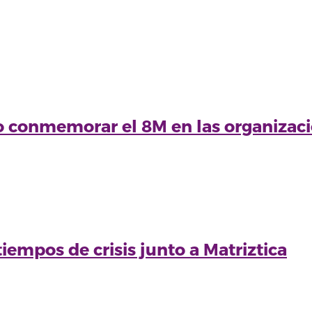
 conmemorar el 8M en las organizac
iempos de crisis junto a Matriztica