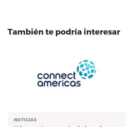
También te podría interesar
NOTICIAS