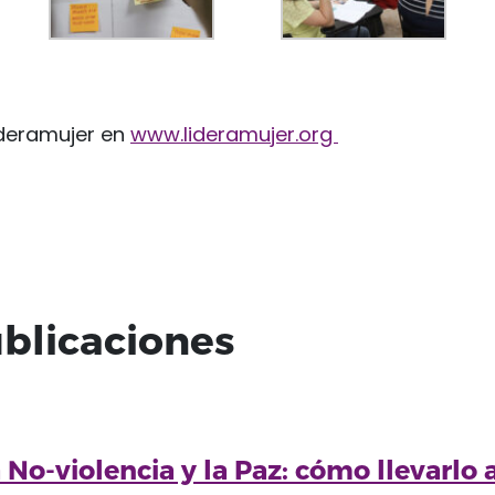
deramujer en
www.lideramujer.org
blicaciones
 No-violencia y la Paz: cómo llevarlo a