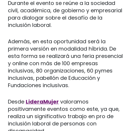
Durante el evento se reúne a la sociedad
civil, académica, de gobierno y empresarial
para dialogar sobre el desafío de la
inclusión laboral.
Además, en esta oportunidad será la
primera versión en modalidad híbrida. De
esta forma se realizará una feria presencial
y online con más de 100 empresas
inclusivas, 80 organizaciones, 60 pymes
inclusivas, pabellón de Educación y
Fundaciones inclusivas.
Desde
LideraMujer
valoramos
positivamente eventos como este, ya que,
realiza un significativo trabajo en pro de
inclusión laboral de personas con
discapacidad.