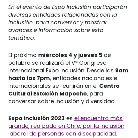
En el evento de Expo Inclusión participarán
diversas entidades relacionadas con la
inclusión, para conversar y mostrar
avances e información sobre esta
temática.
El próximo
miércoles 4 y jueves 5
de
octubre se realizará el V° Congreso
Internacional Expo Inclusión. Desde las
9am
hasta las 7pm
, entidades nacionales e
internacionales se reunirán en el
Centro
Cultural Estación Mapocho
, para
conversar sobre inclusión y diversidad.
Expo Inclusión 2023
es
el encuentro más
grande, realizado en Chile, por la inclusión
laboral de personas con discapacidad
.