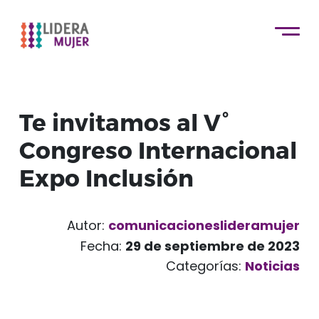
Te invitamos al V°
Congreso Internacional
Expo Inclusión
Autor:
comunicacioneslideramujer
Fecha:
29 de septiembre de 2023
Categorías:
Noticias