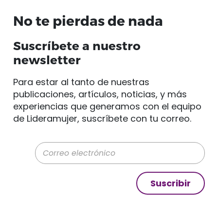
No te pierdas de nada
Suscríbete a nuestro
newsletter
Para estar al tanto de nuestras
publicaciones, artículos, noticias, y más
experiencias que generamos con el equipo
de Lideramujer, suscríbete con tu correo.
Correo electrónico
Suscribir