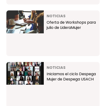
NOTICIAS
Oferta de Workshops para
julio de LideraMujer
NOTICIAS
Iniciamos el ciclo Despega
Mujer de Despega USACH