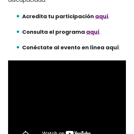
Acredita tu participación
aquí
.
Consulta el programa
aquí
.
Conéctate al evento en línea aquí
: