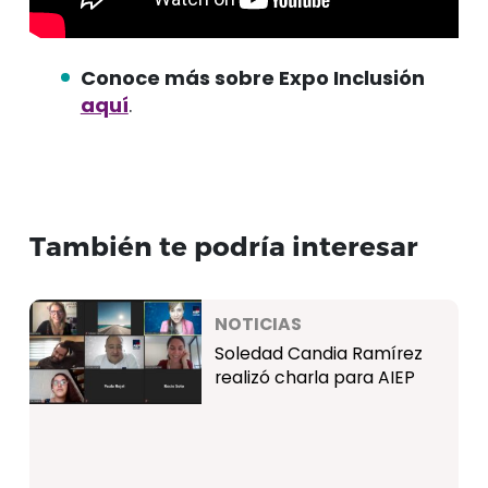
Conoce más sobre Expo Inclusión
aquí
.
También te podría interesar
NOTICIAS
Soledad Candia Ramírez
realizó charla para AIEP