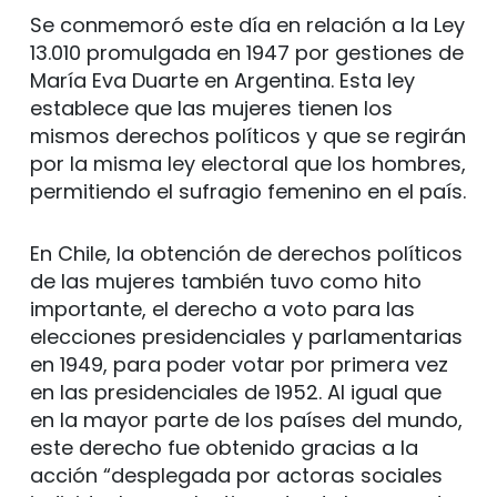
Se conmemoró este día en relación a la Ley
13.010 promulgada en 1947 por gestiones de
María Eva Duarte en Argentina. Esta ley
establece que las mujeres tienen los
mismos derechos políticos y que se regirán
por la misma ley electoral que los hombres,
permitiendo el sufragio femenino en el país.
En Chile, la obtención de derechos políticos
de las mujeres también tuvo como hito
importante, el derecho a voto para las
elecciones presidenciales y parlamentarias
en 1949, para poder votar por primera vez
en las presidenciales de 1952. Al igual que
en la mayor parte de los países del mundo,
este derecho fue obtenido gracias a la
acción “desplegada por actoras sociales