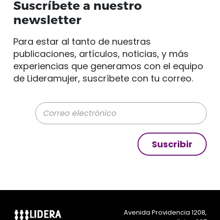
Suscríbete a nuestro
newsletter
Para estar al tanto de nuestras
publicaciones, artículos, noticias, y más
experiencias que generamos con el equipo
de Lideramujer, suscríbete con tu correo.
Correo electrónico
Suscribir
Avenida Providencia 1208,