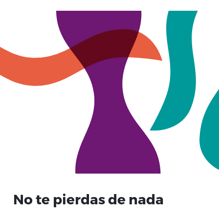
No te pierdas de nada