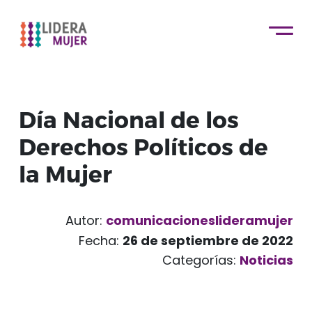
Día Nacional de los
Derechos Políticos de
la Mujer
Autor:
comunicacioneslideramujer
Fecha:
26 de septiembre de 2022
Categorías:
Noticias