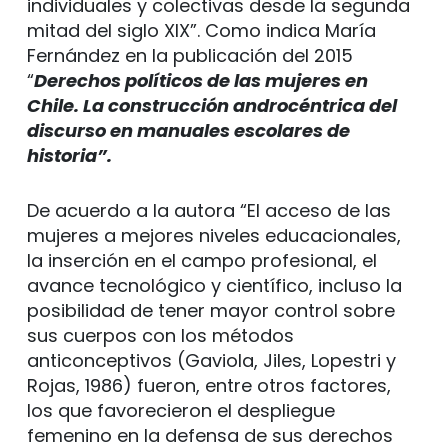
individuales y colectivas desde la segunda
mitad del siglo XIX”. Como indica María
Fernández en la publicación del 2015
“
Derechos políticos de las mujeres en
Chile. La construcción androcéntrica del
discurso en manuales escolares de
historia”.
De acuerdo a la autora “El acceso de las
mujeres a mejores niveles educacionales,
la inserción en el campo profesional, el
avance tecnológico y científico, incluso la
posibilidad de tener mayor control sobre
sus cuerpos con los métodos
anticonceptivos (Gaviola, Jiles, Lopestri y
Rojas, 1986) fueron, entre otros factores,
los que favorecieron el despliegue
femenino en la defensa de sus derechos