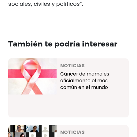
sociales, civiles y políticos”.
También te podría interesar
NOTICIAS
Cáncer de mama es
oficialmente el más
común en el mundo
NOTICIAS