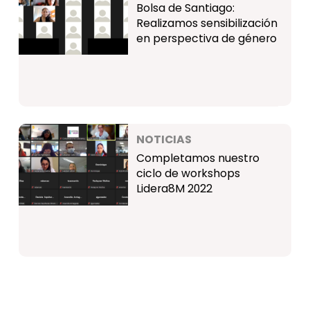
Bolsa de Santiago:
Realizamos sensibilización
en perspectiva de género
NOTICIAS
Completamos nuestro
ciclo de workshops
Lidera8M 2022