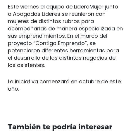
Este viernes el equipo de LideraMujer junto
a Abogadas Líderes se reunieron con
mujeres de distintos rubros para
acompañarlas de manera especializada en
sus emprendimientos. En el marco del
proyecto “Contigo Emprendo”, se
potenciaron diferentes herramientas para
el desarrollo de los distintos negocios de
las asistentes.
La iniciativa comenzará en octubre de este
año.
También te podría interesar