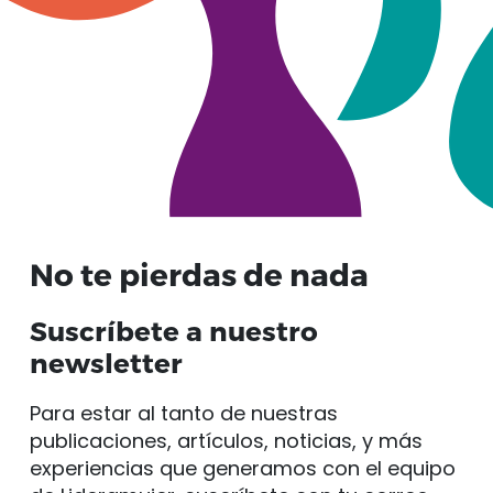
No te pierdas de nada
Suscríbete a nuestro
newsletter
Para estar al tanto de nuestras
publicaciones, artículos, noticias, y más
experiencias que generamos con el equipo