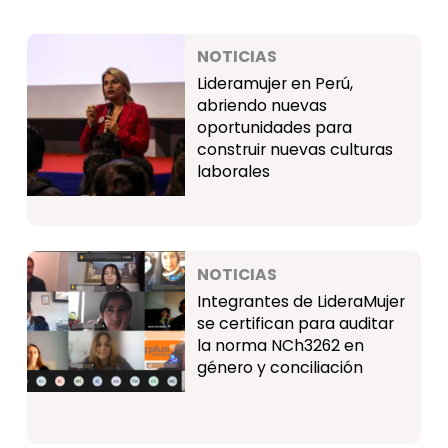
NOTICIAS
Lideramujer en Perú,
abriendo nuevas
oportunidades para
construir nuevas culturas
laborales
NOTICIAS
Integrantes de LideraMujer
se certifican para auditar
la norma NCh3262 en
género y conciliación