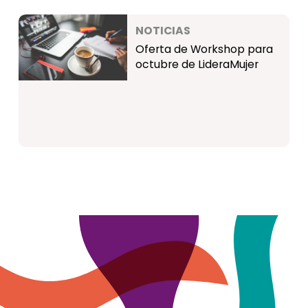
NOTICIAS
Oferta de Workshop para
octubre de LideraMujer