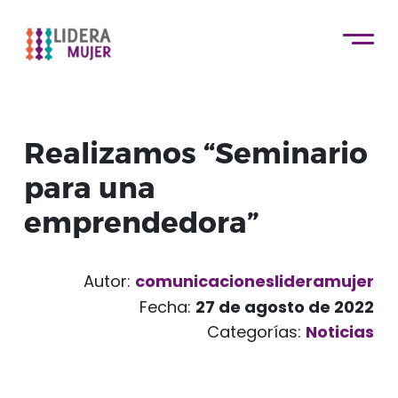
Realizamos “Seminario
para una
emprendedora”
Autor:
comunicacioneslideramujer
Fecha:
27 de agosto de 2022
Categorías:
Noticias