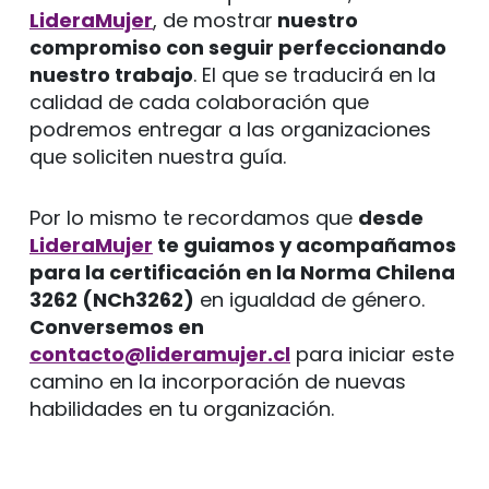
LideraMujer
, de mostrar
nuestro
compromiso con seguir perfeccionando
nuestro trabajo
. El que se traducirá en la
calidad de cada colaboración que
podremos entregar a las organizaciones
que soliciten nuestra guía.
Por lo mismo te recordamos que
desde
LideraMujer
te guiamos y acompañamos
para la certificación en la Norma Chilena
3262 (NCh3262)
en igualdad de género.
Conversemos en
contacto@lideramujer.cl
para iniciar este
camino en la incorporación de nuevas
habilidades en tu organización.