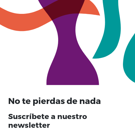
No te pierdas de nada
Suscríbete a nuestro
newsletter