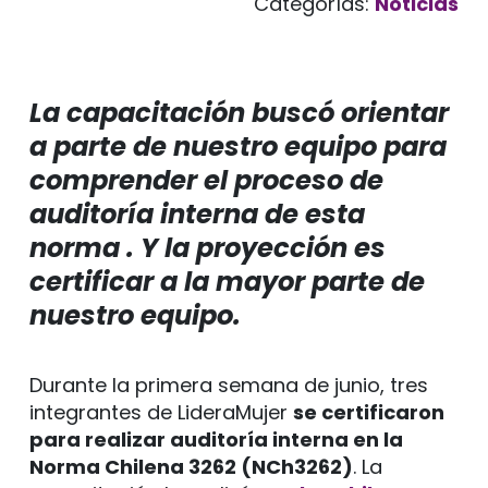
Categorías:
Noticias
La capacitación buscó orientar
a parte de nuestro equipo para
comprender el proceso de
auditoría interna de esta
norma . Y la proyección es
certificar a la mayor parte de
nuestro equipo.
Durante la primera semana de junio, tres
integrantes de LideraMujer
se certificaron
para realizar auditoría interna en la
Norma Chilena 3262 (NCh3262)
. La