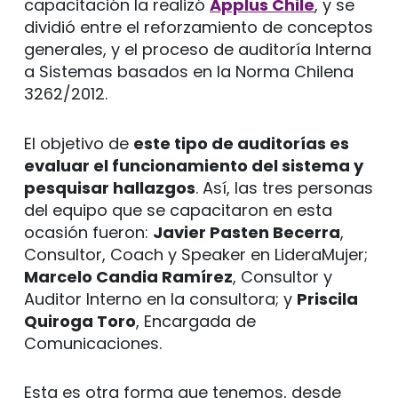
capacitación la realizó
Applus Chile
, y se
dividió entre el reforzamiento de conceptos
generales, y el proceso de auditoría Interna
a Sistemas basados en la Norma Chilena
3262/2012.
El objetivo de
este tipo de auditorías es
evaluar el funcionamiento del sistema y
pesquisar hallazgos
. Así, las tres personas
del equipo que se capacitaron en esta
ocasión fueron:
Javier Pasten Becerra
,
Consultor, Coach y Speaker en LideraMujer;
Marcelo Candia Ramírez
, Consultor y
Auditor Interno en la consultora; y
Priscila
Quiroga Toro
, Encargada de
Comunicaciones.
Esta es otra forma que tenemos, desde