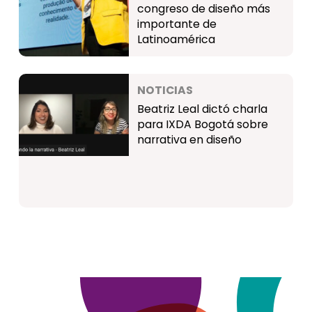
congreso de diseño más
importante de
Latinoamérica
NOTICIAS
Beatriz Leal dictó charla
para IXDA Bogotá sobre
narrativa en diseño