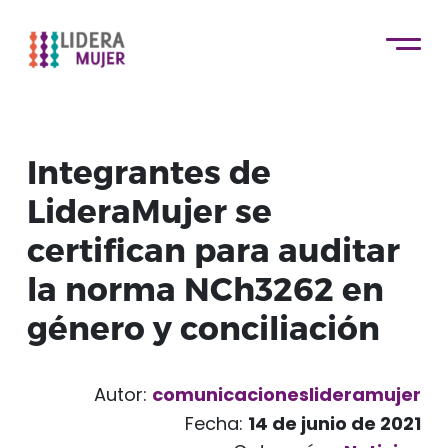
Integrantes de
LideraMujer se
certifican para auditar
la norma NCh3262 en
género y conciliación
Autor:
comunicacioneslideramujer
Fecha:
14 de junio de 2021