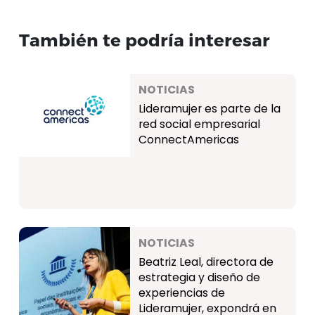
También te podría interesar
NOTICIAS
Lideramujer es parte de la
red social empresarial
ConnectAmericas
NOTICIAS
Beatriz Leal, directora de
estrategia y diseño de
experiencias de
Lideramujer, expondrá en