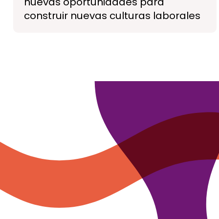
nuevas oportunidades para
construir nuevas culturas laborales