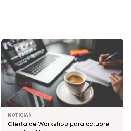
NOTICIAS
Oferta de Workshop para octubre