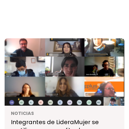
NOTICIAS
Integrantes de LideraMujer se