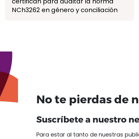
certifican para auditar la norma
NCh3262 en género y conciliación
No te pierdas de 
Suscríbete a nuestro n
Para estar al tanto de nuestras publi