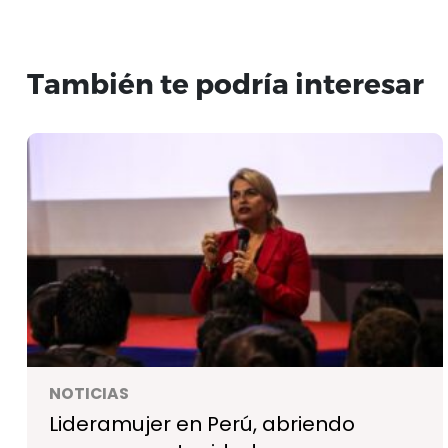
También te podría interesar
NOTICIAS
Lideramujer en Perú, abriendo