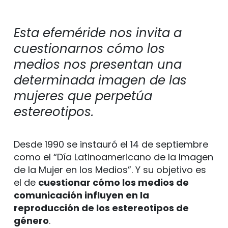
Esta efeméride nos invita a
cuestionarnos cómo los
medios nos presentan una
determinada imagen de las
mujeres que perpetúa
estereotipos.
Desde 1990 se instauró el 14 de septiembre
como el “Día Latinoamericano de la Imagen
de la Mujer en los Medios”. Y su objetivo es
el de
cuestionar cómo los medios de
comunicación influyen en la
reproducción de los estereotipos de
género
.