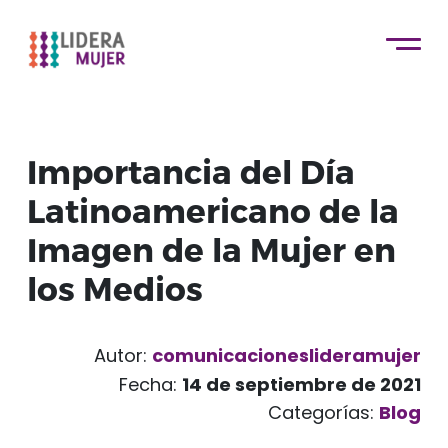
Importancia del Día
Latinoamericano de la
Imagen de la Mujer en
los Medios
Autor:
comunicacioneslideramujer
Fecha:
14 de septiembre de 2021
Categorías:
Blog