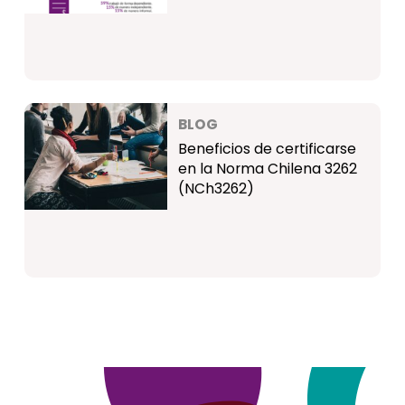
BLOG
Beneficios de certificarse
en la Norma Chilena 3262
(NCh3262)