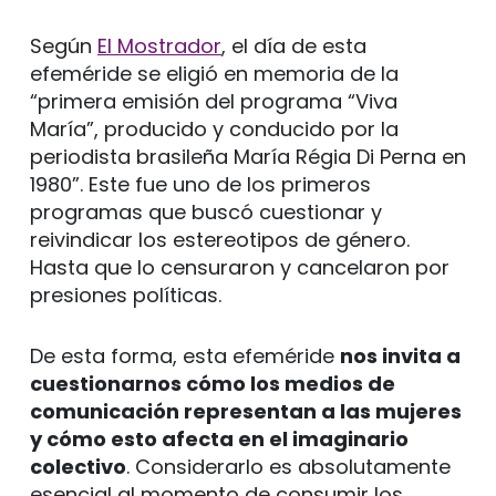
Según
El Mostrador
, el día de esta
efeméride se eligió en memoria de la
“primera emisión del programa “Viva
María”, producido y conducido por la
periodista brasileña María Régia Di Perna en
1980”. Este fue uno de los primeros
programas que buscó cuestionar y
reivindicar los estereotipos de género.
Hasta que lo censuraron y cancelaron por
presiones políticas.
De esta forma, esta efeméride
nos invita a
cuestionarnos cómo los medios de
comunicación representan a las mujeres
y cómo esto afecta en el imaginario
colectivo
. Considerarlo es absolutamente
esencial al momento de consumir los