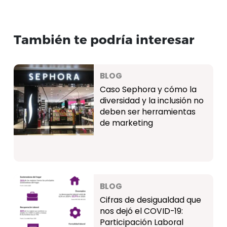
También te podría interesar
BLOG
Caso Sephora y cómo la
diversidad y la inclusión no
deben ser herramientas
de marketing
BLOG
Cifras de desigualdad que
nos dejó el COVID-19:
Participación Laboral