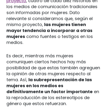
proyecto
, cuatro de cada diez historias en
los medios de comunicación tradicionales
son informadas por mujeres. Dato
relevante si consideramos que, según el
mismo proyecto,
las mujeres tienen
mayor tendencia a incorporar a otras
mujeres
como fuentes o testigos en los
medios.
Es decir, mientras más mujeres
comuniquen ciertos hechos hay más
posibilidad de que estas también agreguen
la opinión de otras mujeres respecto al
tema. Así,
la subrepresentación de las
mujeres en los medios es
definitivamente un factor importante
en
la reproducción de los estereotipos de
género que estos refuerzan.