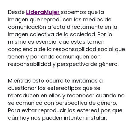
Desde
LideraMujer
sabemos que la
imagen que reproducen los medios de
comunicación afecta directamente en la
imagen colectiva de la sociedad. Por lo
mismo es esencial que estos tomen
conciencia de la responsabilidad social que
tienen y por ende comuniquen con
responsabilidad y perspectiva de género.
Mientras esto ocurre te invitamos a
cuestionar los estereotipos que se
reproducen en ellos y reconocer cuando no
se comunica con perspectiva de género.
Para evitar reproducir los estereotipos que
aún hoy nos pueden intentar instalar.