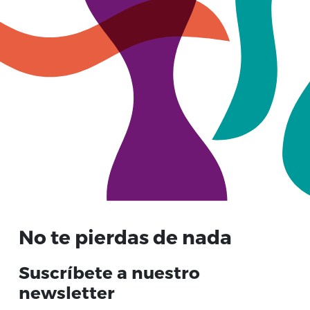
No te pierdas de nada
Suscríbete a nuestro
newsletter