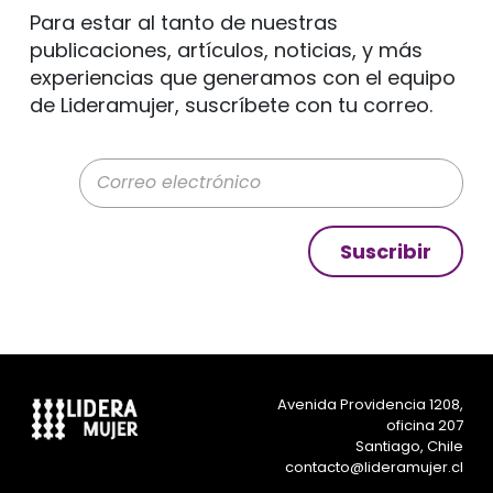
Para estar al tanto de nuestras
publicaciones, artículos, noticias, y más
experiencias que generamos con el equipo
de Lideramujer, suscríbete con tu correo.
Correo electrónico
Suscribir
Avenida Providencia 1208,
oficina 207
Santiago, Chile
contacto@lideramujer.cl