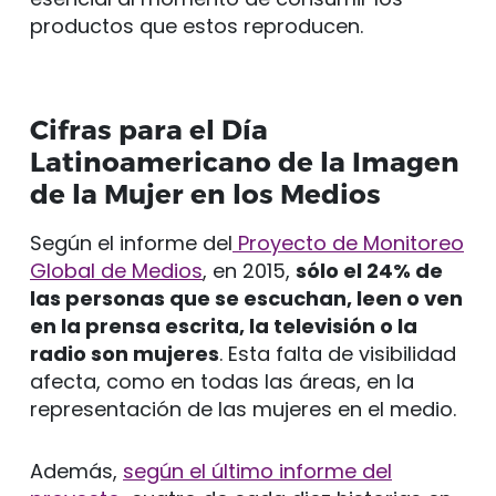
productos que estos reproducen.
Cifras para el Día
Latinoamericano de la Imagen
de la Mujer en los Medios
Según el informe del
Proyecto de Monitoreo
Global de Medios
, en 2015,
sólo el 24% de
las personas que se escuchan, leen o ven
en la prensa escrita, la televisión o la
radio son mujeres
. Esta falta de visibilidad
afecta, como en todas las áreas, en la
representación de las mujeres en el medio.
Además,
según el último informe del