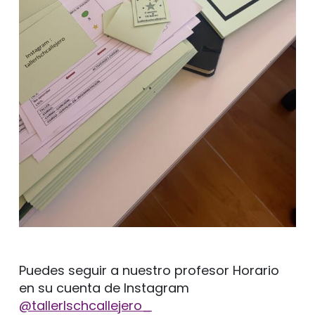
Puedes seguir a nuestro profesor Horario
en su cuenta de Instagram
@tallerlschcallejero_