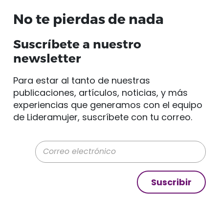
No te pierdas de nada
Suscríbete a nuestro
newsletter
Para estar al tanto de nuestras
publicaciones, artículos, noticias, y más
experiencias que generamos con el equipo
de Lideramujer, suscríbete con tu correo.
Correo electrónico
Suscribir