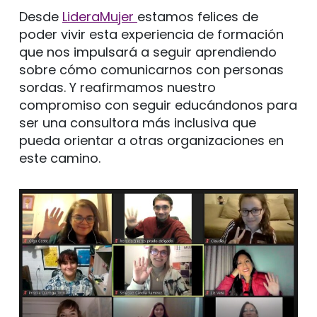
Desde
LideraMujer
estamos felices de
poder vivir esta experiencia de formación
que nos impulsará a seguir aprendiendo
sobre cómo comunicarnos con personas
sordas. Y reafirmamos nuestro
compromiso con seguir educándonos para
ser una consultora más inclusiva que
pueda orientar a otras organizaciones en
este camino.