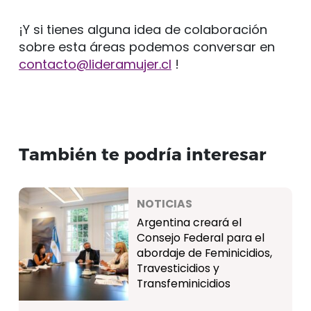
¡Y si tienes alguna idea de colaboración
sobre esta áreas podemos conversar en
contacto@lideramujer.cl
!
También te podría interesar
NOTICIAS
Argentina creará el
Consejo Federal para el
abordaje de Feminicidios,
Travesticidios y
Transfeminicidios