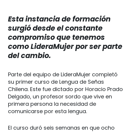
Esta instancia de formación
surgió desde el constante
compromiso que tenemos
como LideraMujer por ser parte
del cambio.
Parte del equipo de LideraMujer completó
su primer curso de Lengua de Señas
Chilena. Este fue dictado por Horacio Prado
Delgado, un profesor sordo que vive en
primera persona la necesidad de
comunicarse por esta lengua.
El curso duró seis semanas en que ocho