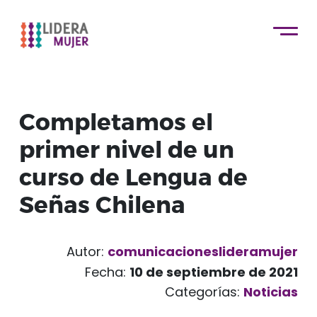
Completamos el
primer nivel de un
curso de Lengua de
Señas Chilena
Autor:
comunicacioneslideramujer
Fecha:
10 de septiembre de 2021
Categorías:
Noticias