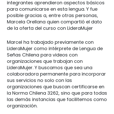
integrantes aprendieron aspectos básicos
para comunicarse en esta lengua. Y fue
posible gracias a, entre otras personas,
Marcela Orellana quien compartió el dato
de la oferta del curso con LideraMujer
Marcel ha trabajado previamente con
LideraMujer como intérprete de Lengua de
Señas Chilena para videos con
organizaciones que trabajan con
LideraMujer. Y buscamos que sea una
colaboradora permanente para incorporar
sus servicios no solo con las
organizaciones que buscan certificarse en
la Norma Chilena 3262, sino que para todas
las demás instancias que facilitemos como
organización.