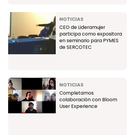
NOTICIAS
CEO de Lideramujer
participa como expositora
en seminario para PYMES
de SERCOTEC
NOTICIAS
Completamos
colaboración con Bloom
User Experience