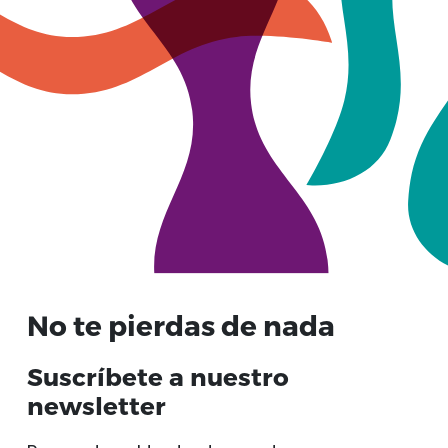
No te pierdas de nada
Suscríbete a nuestro
newsletter