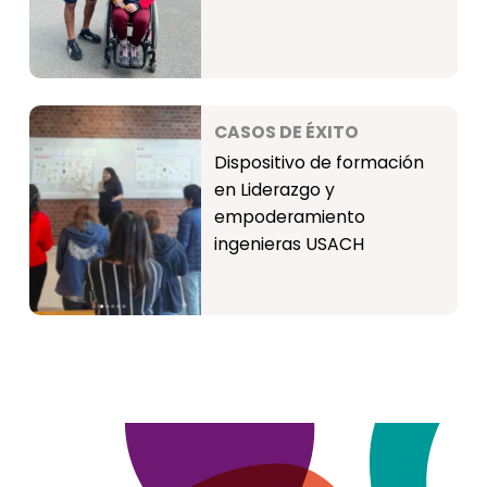
CASOS DE ÉXITO
Dispositivo de formación
en Liderazgo y
empoderamiento
ingenieras USACH