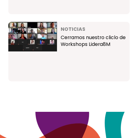
NOTICIAS
Cerramos nuestro cliclo de
Workshops Lidera8M