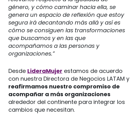
género, y cómo caminar hacia ella, se
genera un espacio de reflexión que estoy
segura irá decantando más allá y así es
cómo se consiguen las transformaciones
que buscamos y en las que
acompañamos a las personas y
organizaciones.”
Desde
LideraMujer
estamos de acuerdo
con nuestra Directora de Negocios LATAM y
reafirmamos nuestro compromiso de
acompañar a más organizaciones
alrededor del continente para integrar los
cambios que necesitan.