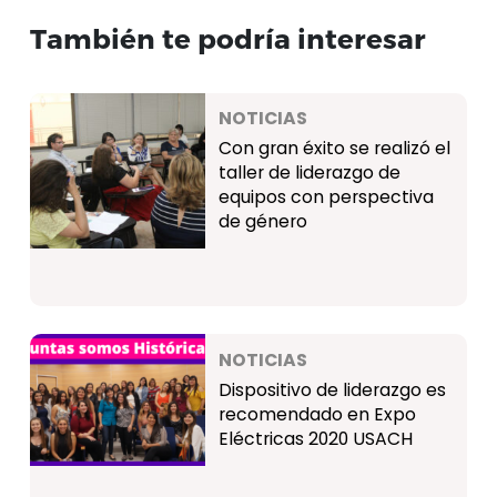
También te podría interesar
NOTICIAS
Con gran éxito se realizó el
taller de liderazgo de
equipos con perspectiva
de género
NOTICIAS
Dispositivo de liderazgo es
recomendado en Expo
Eléctricas 2020 USACH