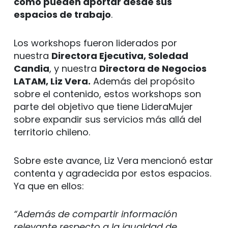
cómo pueden aportar desde sus
espacios de trabajo
.
Los workshops fueron liderados por
nuestra
Directora Ejecutiva, Soledad
Candia
, y nuestra
Directora de Negocios
LATAM, Liz Vera.
Además del propósito
sobre el contenido, estos workshops son
parte del objetivo que tiene LideraMujer
sobre expandir sus servicios más allá del
territorio chileno.
Sobre este avance, Liz Vera mencionó estar
contenta y agradecida por estos espacios.
Ya que en ellos:
“Además de compartir información
relevante respecto a la igualdad de