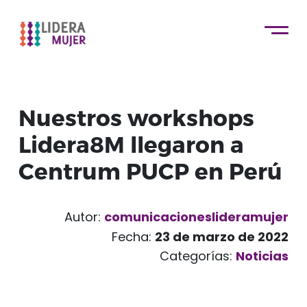
Nuestros workshops
Lidera8M llegaron a
Centrum PUCP en Perú
Autor:
comunicacioneslideramujer
Fecha:
23 de marzo de 2022
Categorías:
Noticias