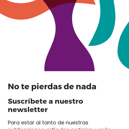
No te pierdas de nada
Suscríbete a nuestro
newsletter
Para estar al tanto de nuestras