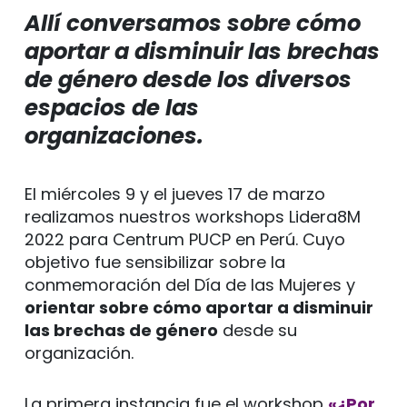
Allí conversamos sobre cómo
aportar a disminuir las brechas
de género desde los diversos
espacios de las
organizaciones.
El miércoles 9 y el jueves 17 de marzo
realizamos nuestros workshops Lidera8M
2022 para Centrum PUCP en Perú. Cuyo
objetivo fue sensibilizar sobre la
conmemoración del Día de las Mujeres y
orientar sobre cómo aportar a disminuir
las brechas de género
desde su
organización.
La primera instancia fue el workshop
«¿Por