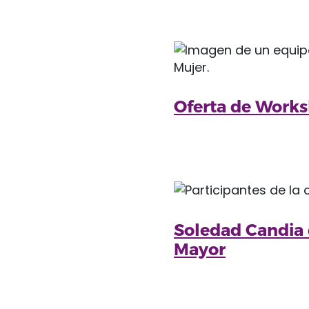
Oferta de Works
Soledad Candia d
Mayor