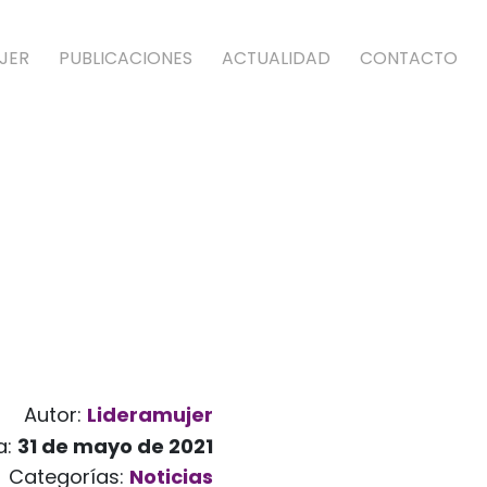
JER
PUBLICACIONES
ACTUALIDAD
CONTACTO
Autor:
Lideramujer
a:
31 de mayo de 2021
Categorías:
Noticias