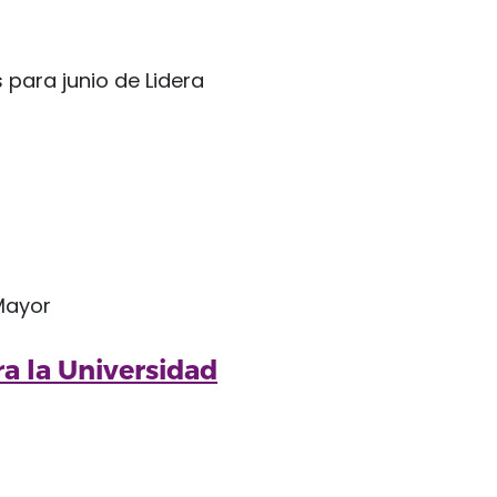
ra la Universidad