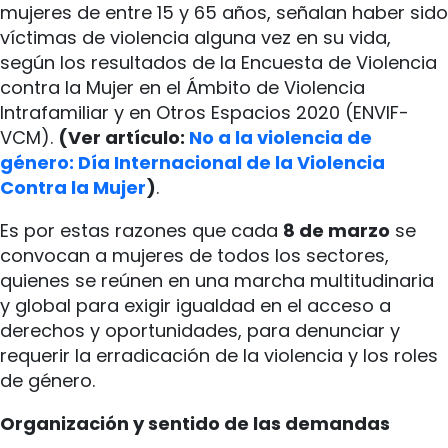
mujeres de entre 15 y 65 años, señalan haber sido
víctimas de violencia alguna vez en su vida,
según los resultados de la Encuesta de Violencia
contra la Mujer en el Ámbito de Violencia
Intrafamiliar y en Otros Espacios 2020 (ENVIF-
VCM).
(Ver artículo:
No a la violencia de
género: Día Internacional de la Violencia
Contra la Mujer
)
.
Es por estas razones que cada
8 de marzo
se
convocan a mujeres de todos los sectores,
quienes se reúnen en una marcha multitudinaria
y global para exigir igualdad en el acceso a
derechos y oportunidades, para denunciar y
requerir la erradicación de la violencia y los roles
de género.
Organización y sentido de las demandas