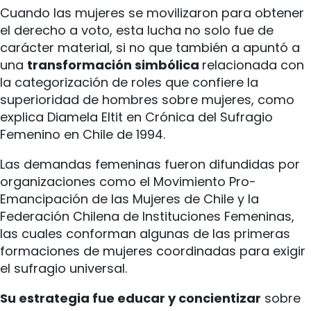
Cuando las mujeres se movilizaron para obtener
el derecho a voto, esta lucha no solo fue de
carácter material, si no que también a apuntó a
una
transformación simbólica
relacionada con
la categorización de roles que confiere la
superioridad de hombres sobre mujeres, como
explica Diamela Eltit en Crónica del Sufragio
Femenino en Chile de 1994.
Las demandas femeninas fueron difundidas por
organizaciones como el Movimiento Pro-
Emancipación de las Mujeres de Chile y la
Federación Chilena de Instituciones Femeninas,
las cuales conforman algunas de las primeras
formaciones de mujeres coordinadas para exigir
el sufragio universal.
Su estrategia fue educar y concientizar
sobre