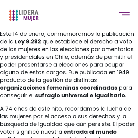
Este 14 de enero, conmemoramos la publicación
de la
Ley 9.292
que establece el derecho a voto
de las mujeres en las elecciones parlamentarias
y presidenciales en Chile, además de permitir el
poder presentarse a elecciones para ocupar
alguno de estos cargos. Fue publicada en 1949
producto de la gestión de distintas
organizaciones femeninas coordinadas
para
conseguir el
sufragio universal e igualitario.
A 74 años de este hito, recordamos la lucha de
las mujeres por el acceso a sus derechos y la
búsqueda de igualdad que aún persiste. El poder
votar significó nuestra
entrada al mundo