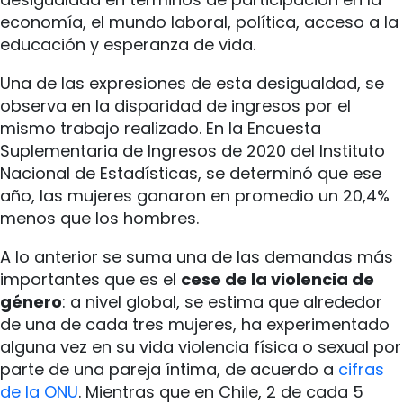
economía, el mundo laboral, política, acceso a la
educación y esperanza de vida.
Una de las expresiones de esta desigualdad, se
observa en la disparidad de ingresos por el
mismo trabajo realizado. En la Encuesta
Suplementaria de Ingresos de 2020 del Instituto
Nacional de Estadísticas, se determinó que ese
año, las mujeres ganaron en promedio un 20,4%
menos que los hombres.
A lo anterior se suma una de las demandas más
importantes que es el
cese de la violencia de
género
: a nivel global, se estima que alrededor
de una de cada tres mujeres, ha experimentado
alguna vez en su vida violencia física o sexual por
parte de una pareja íntima, de acuerdo a
cifras
de la ONU
. Mientras que en Chile, 2 de cada 5