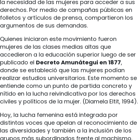
la necesidad de las mujeres para acceder a sus
derechos. Por medio de campañas públicas en
folletos y artículos de prensa, compartieron los
argumentos de sus demandas.
Quienes iniciaron este movimiento fueron
mujeres de las clases medias altas que
accedieron a la educación superior luego de ser
publicado el
Decreto Amunátegui en 1877
,
donde se estableció que las mujeres podían
realizar estudios universitarios. Este momento se
entiende como un punto de partida concreto y
nítido en la lucha reivindicativa por los derechos
civiles y políticos de la mujer. (Diamela Eltit, 1994).
Hoy, la lucha femenina está integrada por
distintas voces que apelan al reconocimiento de
las diversidades y también a la inclusión de los
grupos más subordinados frente al machismo,