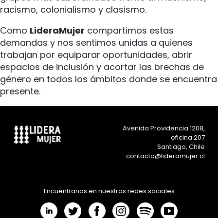
racismo, colonialismo y clasismo.
Como
LideraMujer
compartimos estas
demandas y nos sentimos unidas a quienes
trabajan por equiparar oportunidades, abrir
espacios de inclusión y acortar las brechas de
género en todos los ámbitos donde se encuentra
presente.
Avenida Providencia 1208,
oficina 207
Santiago, Chile
contacto@lideramujer.cl
Encuéntranos en nuestras redes sociales