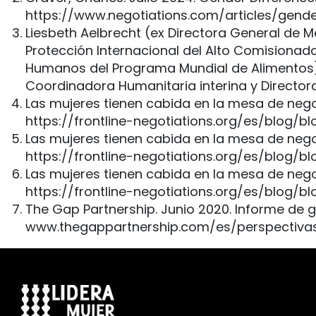
https://www.negotiations.com/articles/gender
Liesbeth Aelbrecht (ex Directora General de M
Protección Internacional del Alto Comisiona
Humanos del Programa Mundial de Alimentos)
Coordinadora Humanitaria interina y Directo
Las mujeres tienen cabida en la mesa de nego
https://frontline-negotiations.org/es/blog
Las mujeres tienen cabida en la mesa de nego
https://frontline-negotiations.org/es/blog
Las mujeres tienen cabida en la mesa de nego
https://frontline-negotiations.org/es/blog
The Gap Partnership. Junio 2020. Informe de g
www.thegappartnership.com/es/perspectiva