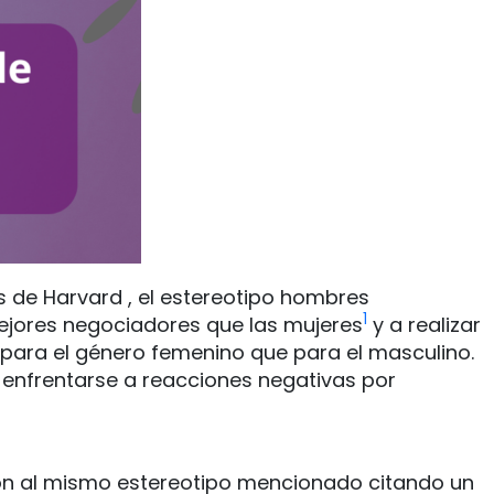
 de Harvard , el estereotipo hombres
1
ejores negociadores que las mujeres
y a realizar
 para el género femenino que para el masculino.
 enfrentarse a reacciones negativas por
ión al mismo estereotipo mencionado citando un