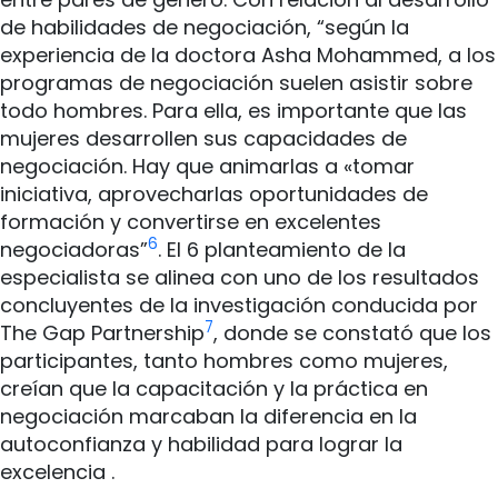
de habilidades de negociación, “según la
experiencia de la doctora Asha Mohammed, a los
programas de negociación suelen asistir sobre
todo hombres. Para ella, es importante que las
mujeres desarrollen sus capacidades de
negociación. Hay que animarlas a «tomar
iniciativa, aprovecharlas oportunidades de
formación y convertirse en excelentes
6
negociadoras”
. El 6 planteamiento de la
especialista se alinea con uno de los resultados
concluyentes de la investigación conducida por
7
The Gap Partnership
, donde se constató que los
participantes, tanto hombres como mujeres,
creían que la capacitación y la práctica en
negociación marcaban la diferencia en la
autoconfianza y habilidad para lograr la
excelencia .