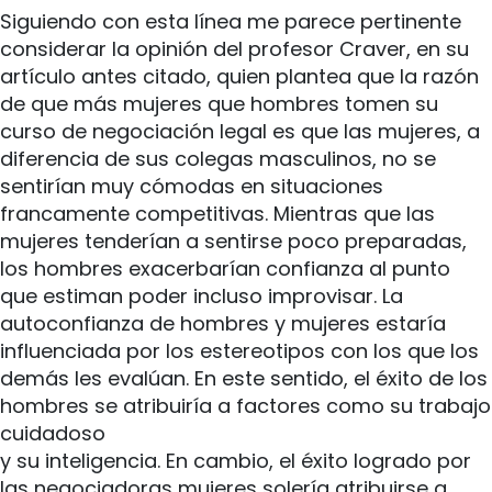
Siguiendo con esta línea me parece pertinente
considerar la opinión del profesor Craver, en su
artículo antes citado, quien plantea que la razón
de que más mujeres que hombres tomen su
curso de negociación legal es que las mujeres, a
diferencia de sus colegas masculinos, no se
sentirían muy cómodas en situaciones
francamente competitivas. Mientras que las
mujeres tenderían a sentirse poco preparadas,
los hombres exacerbarían confianza al punto
que estiman poder incluso improvisar. La
autoconfianza de hombres y mujeres estaría
influenciada por los estereotipos con los que los
demás les evalúan. En este sentido, el éxito de los
hombres se atribuiría a factores como su trabajo
cuidadoso
y su inteligencia. En cambio, el éxito logrado por
las negociadoras mujeres solería atribuirse a