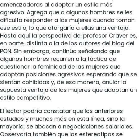
amenazadoras al adoptar un estilo más
agresivo. Agrega que a algunos hombres se les
dificulta responder a las mujeres cuando toman
ese estilo, lo que otorgaría a ellas una ventaja.
Hasta aquí la perspectiva del profesor Craver es,
en parte, distinta a la de los autores del blog del
PON. Sin embargo, continúa señalando que
algunos hombres recurren a la táctica de
cuestionar la feminidad de las mujeres que
adoptan posiciones agresivas esperando que se
sientan cohibidas y, de esa manera, anular la
supuesta ventaja de las mujeres que adoptan un
estilo competitivo.
El lector podría constatar que los anteriores
estudios y muchos más en esta línea, sino la
mayoría, se abocan a negociaciones salariales.
Observaría también que los estereotipos se