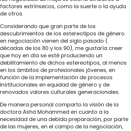
factores extrínsecos, como la suerte o la ayuda
de otros.
Considerando que gran parte de los
descubrimientos de los estereotipos de género
en negociación vienen del siglo pasado (
décadas de los 80 y los 90), me gustaría creer
que hoy en día se esté produciendo un
debilitamiento de dichos estereotipos, al menos
en los ámbitos de profesionales jóvenes, en
función de la implementación de procesos
institucionales en equidad de género y de
renovados valores culturales generacionales.
De manera personal comparto la visión de la
doctora Asha Mohammed en cuanto a la
necesidad de una debida preparación, por parte
de las mujeres, en el campo de la negociación,