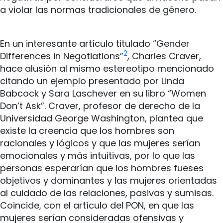
a violar las normas tradicionales de género.
En un interesante artículo titulado “Gender
2
Differences in Negotiations”
, Charles Craver,
hace alusión al mismo estereotipo mencionado
citando un ejemplo presentado por Linda
Babcock y Sara Laschever en su libro “Women
Don’t Ask”. Craver, profesor de derecho de la
Universidad George Washington, plantea que
existe la creencia que los hombres son
racionales y lógicos y que las mujeres serían
emocionales y más intuitivas, por lo que las
personas esperarían que los hombres fueses
objetivos y dominantes y las mujeres orientadas
al cuidado de las relaciones, pasivas y sumisas.
Coincide, con el artículo del PON, en que las
mujeres serían consideradas ofensivas y