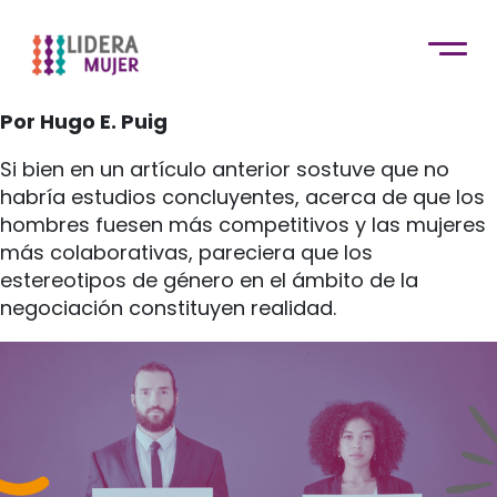
Por Hugo E. Puig
Si bien en un artículo anterior sostuve que no
habría estudios concluyentes, acerca de que los
hombres fuesen más competitivos y las mujeres
más colaborativas, pareciera que los
estereotipos de género en el ámbito de la
negociación constituyen realidad.