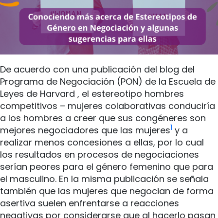
De acuerdo con una publicación del blog del
Programa de Negociación (PON) de la Escuela de
Leyes de Harvard , el estereotipo hombres
competitivos – mujeres colaborativas conduciría
a los hombres a creer que sus congéneres son
1
mejores negociadores que las mujeres
y a
realizar menos concesiones a ellas, por lo cual
los resultados en procesos de negociaciones
serían peores para el género femenino que para
el masculino. En la misma publicación se señala
también que las mujeres que negocian de forma
asertiva suelen enfrentarse a reacciones
negativas por considerarse que al hacerlo pasan