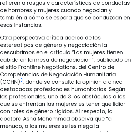
refieren a rasgos y características de conductas
de hombres y mujeres cuando negocian y
también a cómo se espera que se conduzcan en
esas instancias.
Otra perspectiva crítica acerca de los
estereotipos de género y negociación la
descubrimos en el artículo “Las mujeres tienen
cabida en la mesa de negociación”, publicado en
el sitio Frontline Negotiations, del Centro de
Competencias de Negociación Humanitaria
3
(CCHN)
, donde se consulta la opinión a cinco
destacadas profesionales humanitarias. Según
las profesionales, uno de 3 los obstáculos a los
que se enfrentan las mujeres es tener que lidiar
con roles de género rígidos. Al respecto, la
doctora Asha Mohammed observa que “a
menudo, a las mujeres se les niega la