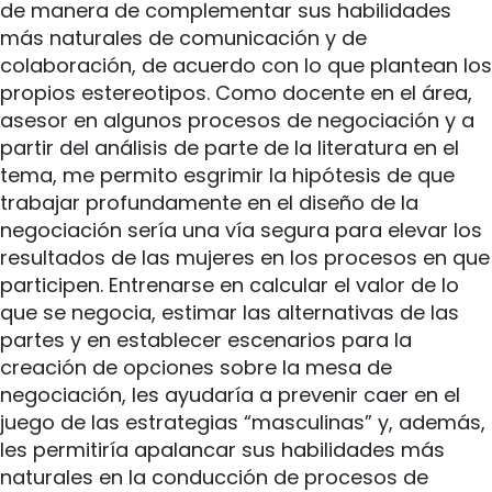
de manera de complementar sus habilidades
más naturales de comunicación y de
colaboración, de acuerdo con lo que plantean los
propios estereotipos. Como docente en el área,
asesor en algunos procesos de negociación y a
partir del análisis de parte de la literatura en el
tema, me permito esgrimir la hipótesis de que
trabajar profundamente en el diseño de la
negociación sería una vía segura para elevar los
resultados de las mujeres en los procesos en que
participen. Entrenarse en calcular el valor de lo
que se negocia, estimar las alternativas de las
partes y en establecer escenarios para la
creación de opciones sobre la mesa de
negociación, les ayudaría a prevenir caer en el
juego de las estrategias “masculinas” y, además,
les permitiría apalancar sus habilidades más
naturales en la conducción de procesos de