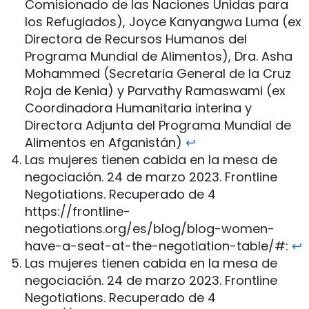
Comisionado de las Naciones Unidas para
los Refugiados), Joyce Kanyangwa Luma (ex
Directora de Recursos Humanos del
Programa Mundial de Alimentos), Dra. Asha
Mohammed (Secretaria General de la Cruz
Roja de Kenia) y Parvathy Ramaswami (ex
Coordinadora Humanitaria interina y
Directora Adjunta del Programa Mundial de
Alimentos en Afganistán)
↩︎
Las mujeres tienen cabida en la mesa de
negociación. 24 de marzo 2023. Frontline
Negotiations. Recuperado de 4
https://frontline-
negotiations.org/es/blog/blog-women-
have-a-seat-at-the-negotiation-table/#:
↩︎
Las mujeres tienen cabida en la mesa de
negociación. 24 de marzo 2023. Frontline
Negotiations. Recuperado de 4