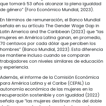
que tomará 53 años alcanzar la plena igualdad
de género” (Foro Económico Mundial, 2023).
En términos de remuneración, el Banco Mundial
señala en su artículo The Gender Wage Gap in
Latin America and the Caribbean (2023) que “las
mujeres en América Latina ganan, en promedio,
70 centavos por cada dólar que perciben los
hombres” (Banco Mundial, 2023). Esta diferencia
se mantiene incluso cuando se comparan
trabajadores con niveles similares de educación
y experiencia.
Además, el informe de la Comisión Económica
para América Latina y el Caribe (CEPAL) La
autonomía económica de las mujeres en la
recuperación sostenible y con igualdad (2022)
señala que “las mujeres destinan más del doble