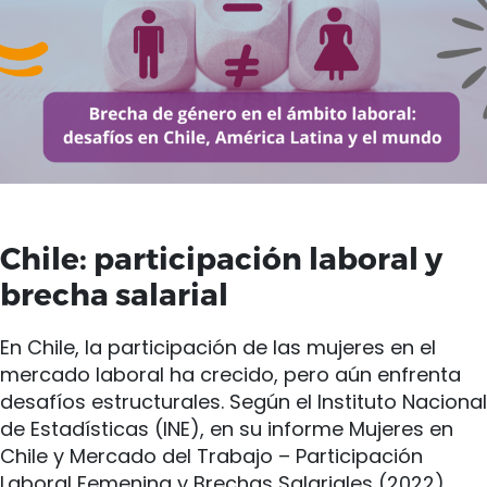
Chile: participación laboral y
brecha salarial
En Chile, la participación de las mujeres en el
mercado laboral ha crecido, pero aún enfrenta
desafíos estructurales. Según el Instituto Nacional
de Estadísticas (INE), en su informe Mujeres en
Chile y Mercado del Trabajo – Participación
Laboral Femenina y Brechas Salariales (2022),