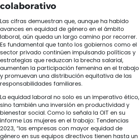
colaborativo
Las cifras demuestran que, aunque ha habido
avances en equidad de género en el ámbito
laboral, aún queda un largo camino por recorrer.
Es fundamental que tanto los gobiernos como el
sector privado continúen impulsando políticas y
estrategias que reduzcan la brecha salarial,
aumenten la participación femenina en el trabajo
y promuevan una distribución equitativa de las
responsabilidades familiares.
La equidad laboral no solo es un imperativo ético,
sino también una inversión en productividad y
bienestar social. Como lo señala la OIT en su
informe Las mujeres en el trabajo: Tendencias
2023, “las empresas con mayor equidad de
género en sus equipos directivos tienen hasta un