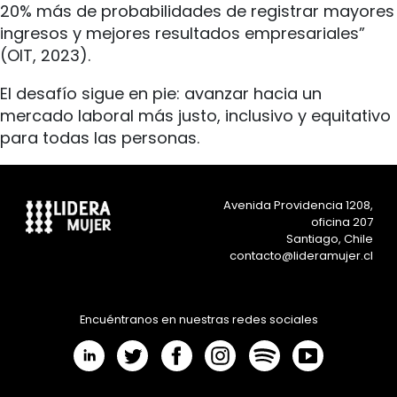
20% más de probabilidades de registrar mayores
ingresos y mejores resultados empresariales”
(OIT, 2023).
El desafío sigue en pie: avanzar hacia un
mercado laboral más justo, inclusivo y equitativo
para todas las personas.
Avenida Providencia 1208,
oficina 207
Santiago, Chile
contacto@lideramujer.cl
Encuéntranos en nuestras redes sociales