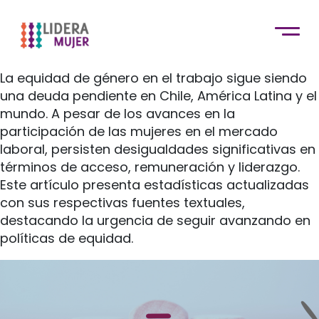
La equidad de género en el trabajo sigue siendo
una deuda pendiente en Chile, América Latina y el
mundo. A pesar de los avances en la
participación de las mujeres en el mercado
laboral, persisten desigualdades significativas en
términos de acceso, remuneración y liderazgo.
Este artículo presenta estadísticas actualizadas
con sus respectivas fuentes textuales,
destacando la urgencia de seguir avanzando en
políticas de equidad.