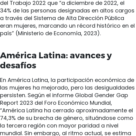
del Trabajo 2022 que “a diciembre de 2022, el
34% de las personas designadas en altos cargos
a través del Sistema de Alta Dirección Pública
eran mujeres, marcando un récord histórico en el
país” (Ministerio de Economía, 2023).
América Latina: avances y
desafíos
En América Latina, la participación económica de
las mujeres ha mejorado, pero las desigualdades
persisten. Según el informe Global Gender Gap
Report 2023 del Foro Económico Mundial,
“América Latina ha cerrado aproximadamente el
74,3% de su brecha de género, situándose como
la tercera región con mayor paridad a nivel
mundial. Sin embargo, al ritmo actual, se estima