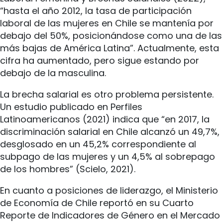
“hasta el año 2012, la tasa de participación
laboral de las mujeres en Chile se mantenía por
debajo del 50%, posicionándose como una de las
más bajas de América Latina”. Actualmente, esta
cifra ha aumentado, pero sigue estando por
debajo de la masculina.
La brecha salarial es otro problema persistente.
Un estudio publicado en Perfiles
Latinoamericanos (2021) indica que “en 2017, la
discriminación salarial en Chile alcanzó un 49,7%,
desglosado en un 45,2% correspondiente al
subpago de las mujeres y un 4,5% al sobrepago
de los hombres” (Scielo, 2021).
En cuanto a posiciones de liderazgo, el Ministerio
de Economía de Chile reportó en su Cuarto
Reporte de Indicadores de Género en el Mercado