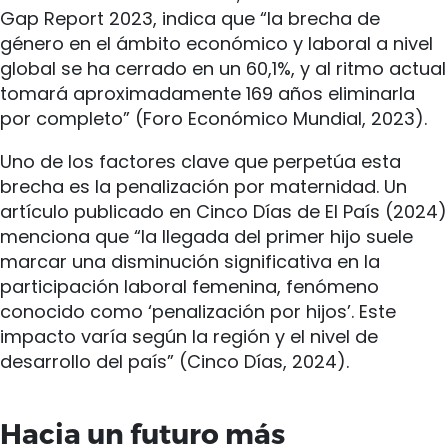
Gap Report 2023, indica que “la brecha de
género en el ámbito económico y laboral a nivel
global se ha cerrado en un 60,1%, y al ritmo actual
tomará aproximadamente 169 años eliminarla
por completo” (Foro Económico Mundial, 2023).
Uno de los factores clave que perpetúa esta
brecha es la penalización por maternidad. Un
artículo publicado en Cinco Días de El País (2024)
menciona que “la llegada del primer hijo suele
marcar una disminución significativa en la
participación laboral femenina, fenómeno
conocido como ‘penalización por hijos’. Este
impacto varía según la región y el nivel de
desarrollo del país” (Cinco Días, 2024).
Hacia un futuro más