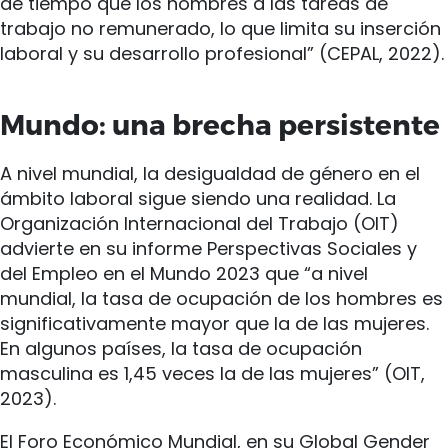
de tiempo que los hombres a las tareas de
trabajo no remunerado, lo que limita su inserción
laboral y su desarrollo profesional” (CEPAL, 2022).
Mundo: una brecha persistente
A nivel mundial, la desigualdad de género en el
ámbito laboral sigue siendo una realidad. La
Organización Internacional del Trabajo (OIT)
advierte en su informe Perspectivas Sociales y
del Empleo en el Mundo 2023 que “a nivel
mundial, la tasa de ocupación de los hombres es
significativamente mayor que la de las mujeres.
En algunos países, la tasa de ocupación
masculina es 1,45 veces la de las mujeres” (OIT,
2023).
El Foro Económico Mundial, en su Global Gender